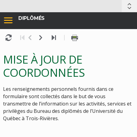
DIPLÔMÉS
MISE À JOUR DE
COORDONNÉES
Les renseignements personnels fournis dans ce
formulaire sont collectés dans le but de vous
transmettre de l’information sur les activités, services et
privilèges du Bureau des diplômés de l’Université du
Québec à Trois-Rivières.