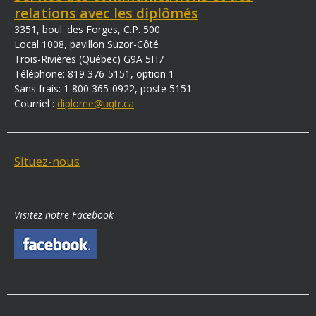
relations avec les diplômés
3351, boul. des Forges, C.P. 500
Local 1008, pavillon Suzor-Côté
Trois-Rivières (Québec) G9A 5H7
Téléphone: 819 376-5151, option 1
Sans frais: 1 800 365-0922, poste 5151
Courriel :
diplome@uqtr.ca
Situez-nous
Visitez notre Facebook