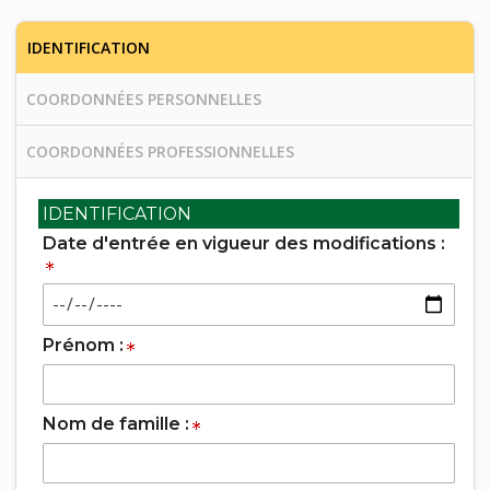
IDENTIFICATION
COORDONNÉES PERSONNELLES
COORDONNÉES PROFESSIONNELLES
IDENTIFICATION
Date d'entrée en vigueur des modifications :
Prénom :
Nom de famille :