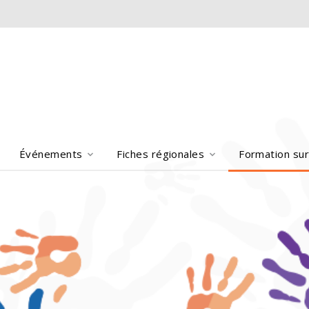
Événements
Fiches régionales
Formation sur 