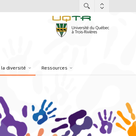
la diversité
Ressources