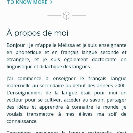
TO KNOW MORE
À propos de moi
Bonjour ! Je m’appelle Mélissa et je suis enseignante
en phonétique et en français langue seconde et
étrangère, et je suis également doctorante en
linguistique et didactique des langues.
J’ai commencé à enseigner le français langue
maternelle au secondaire au début des années 2000.
L’enseignement de la langue était pour moi un
vecteur pour se cultiver, accéder au savoir, partager
des idées et apprendre à connaitre le monde. Je
voulais transmettre à mes élèves ma soif de
connaissance.