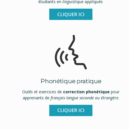
étudiants en
linguistique appliquée
.
CLIQUER ICI
Phonétique pratique
Outils et exercices de
correction phonétique
pour
apprenants de
français langue seconde ou étrangère
.
CLIQUER ICI