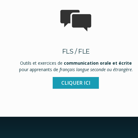
FLS / FLE
Outils et exercices de
communication orale et écrite
pour apprenants de
français langue seconde ou étrangère
.
CLIQUER ICI