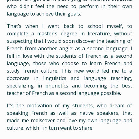
who didn't feel the need to perform in their own
language to achieve their goals.
That’s when I went back to school myself, to
complete a master's degree in literature, without
suspecting that I would soon discover the teaching of
French from another angle: as a second language! I
fell in love with the students of French as a second
language, those who choose to learn French and
study French culture. This new world led me to a
doctorate in linguistics and language teaching,
specializing in phonetics and becoming the best
teacher of French as a second language possible.
It’s the motivation of my students, who dream of
speaking French as well as native speakers, that
made me rediscover and love my own language and
culture, which I in turn want to share.