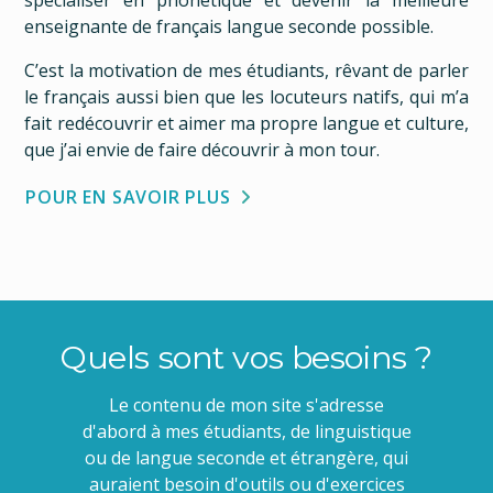
spécialiser en phonétique et devenir la meilleure
enseignante de français langue seconde possible.
C’est la motivation de mes étudiants, rêvant de parler
le français aussi bien que les locuteurs natifs, qui m’a
fait redécouvrir et aimer ma propre langue et culture,
que j’ai envie de faire découvrir à mon tour.
POUR EN SAVOIR PLUS
Quels sont vos besoins ?
Le contenu de mon site s'adresse
d'abord à mes étudiants, de linguistique
ou de langue seconde et étrangère, qui
auraient besoin d'outils ou d'exercices