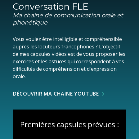
Conversation FLE
Ma chaine de communication orale et
phonétique
Vous voulez être intelligible et compréhensible
auprès les locuteurs francophones ? L'objectif
de mes capsules vidéos est de vous proposer les
exercices et les astuces qui correspondent à vos
difficultés de compréhension et d'expression
orale.
DÉCOUVRIR MA CHAINE YOUTUBE
Premières capsules prévues :