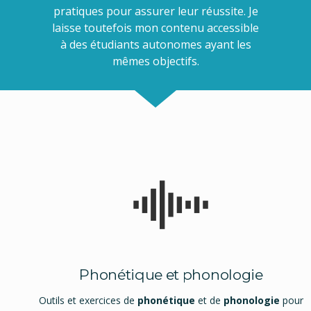
pratiques pour assurer leur réussite. Je
laisse toutefois mon contenu accessible
à des étudiants autonomes ayant les
mêmes objectifs.
Phonétique et phonologie
Outils et exercices de
phonétique
et de
phonologie
pour