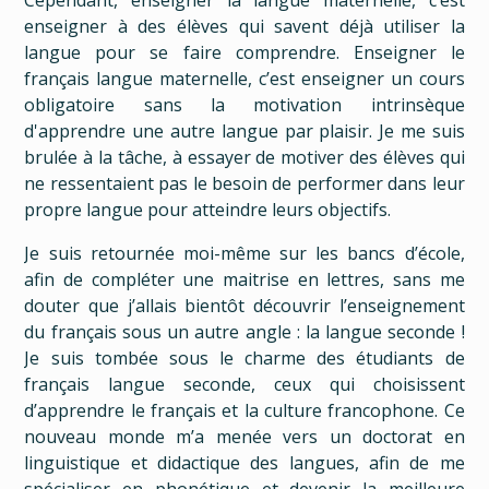
Cependant, enseigner la langue maternelle, c’est
enseigner à des élèves qui savent déjà utiliser la
langue pour se faire comprendre. Enseigner le
français langue maternelle, c’est enseigner un cours
obligatoire sans la motivation intrinsèque
d'apprendre une autre langue par plaisir. Je me suis
brulée à la tâche, à essayer de motiver des élèves qui
ne ressentaient pas le besoin de performer dans leur
propre langue pour atteindre leurs objectifs.
Je suis retournée moi-même sur les bancs d’école,
afin de compléter une maitrise en lettres, sans me
douter que j’allais bientôt découvrir l’enseignement
du français sous un autre angle : la langue seconde !
Je suis tombée sous le charme des étudiants de
français langue seconde, ceux qui choisissent
d’apprendre le français et la culture francophone. Ce
nouveau monde m’a menée vers un doctorat en
linguistique et didactique des langues, afin de me