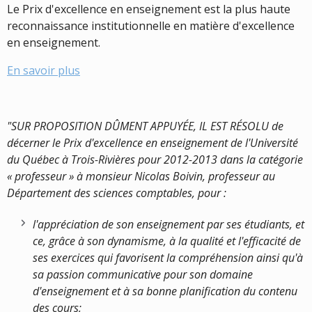
Le Prix d'excellence en enseignement est la plus haute
reconnaissance institutionnelle en matière d'excellence
en enseignement.
En savoir plus
"SUR PROPOSITION DÛMENT APPUYÉE, IL EST RÉSOLU de
décerner le Prix d'excellence en enseignement de l'Université
du Québec à Trois-Rivières pour 2012-2013 dans la catégorie
« professeur » à monsieur Nicolas Boivin, professeur au
Département des sciences comptables, pour :
l'appréciation de son enseignement par ses étudiants, et
ce, grâce à son dynamisme, à la qualité et l'efficacité de
ses exercices qui favorisent la compréhension ainsi qu'à
sa passion communicative pour son domaine
d'enseignement et à sa bonne planification du contenu
des cours;