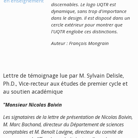
discernables. Le logo UQTR est
dynamique, sans trop d'importance
dans le design. Il est disposé dans un
cercle extérieur pour montrer que
l'UQTR englobe ces distinctions.
Auteur : François Mongrain
Lettre de témoignage lue par M. Sylvain Delisle,
Ph.D., Vice-recteur aux études de premier cycle et
au soutien académique
"Monsieur Nicolas Boivin
Les signataires de la lettre de présentation de Nicolas Boivin,
M. Marc Bachand, directeur du Département de sciences
comptables et M. Benoît Lavigne, directeur du comité de
er