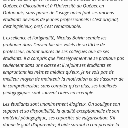
Québec à Chicoutimi et à l'Université du Québec en
Outaouais, sans parler de l'usage qu'en font ses anciens
étudiants devenus de jeunes professionnels ! C'est original,
c'est ingénieux, bref, c'est remarquable.
L'excellence et l'originalité, Nicolas Boivin semble les
pratiquer dans l'ensemble des volets de sa tâche de
professeur, autant auprès de ses collègues que de ses
étudiants. Il a compris que l'enseignement ne se pratique pas
seulement dans une classe et il rejoint ses étudiants en
empruntant les mêmes médias qu'eux. Je ne vois pas de
meilleur moyen de maintenir la motivation et de s'assurer de
la compréhension, sans compter qu'en plus, ses habiletés
pédagogiques sont souvent citées en exemple.
Les étudiants sont unanimement élogieux. On souligne son
support et sa disponibilité, la qualité exceptionnelle de son
matériel pédagogique, ses capacités de vulgarisation. S'il
donne le goût d'apprendre, il aide surtout à comprendre la