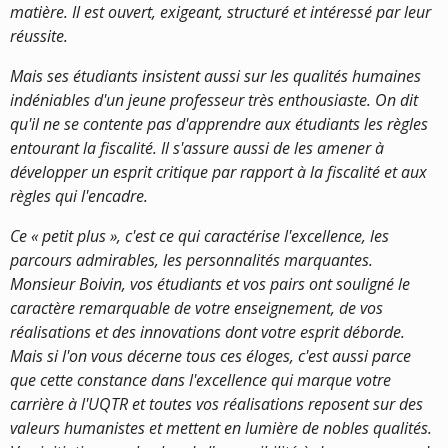
matière. Il est ouvert, exigeant, structuré et intéressé par leur
réussite.
Mais ses étudiants insistent aussi sur les qualités humaines
indéniables d'un jeune professeur très enthousiaste. On dit
qu'il ne se contente pas d'apprendre aux étudiants les règles
entourant la fiscalité. Il s'assure aussi de les amener à
développer un esprit critique par rapport à la fiscalité et aux
règles qui l'encadre.
Ce « petit plus », c'est ce qui caractérise l'excellence, les
parcours admirables, les personnalités marquantes.
Monsieur Boivin, vos étudiants et vos pairs ont souligné le
caractère remarquable de votre enseignement, de vos
réalisations et des innovations dont votre esprit déborde.
Mais si l'on vous décerne tous ces éloges, c'est aussi parce
que cette constance dans l'excellence qui marque votre
carrière à l'UQTR et toutes vos réalisations reposent sur des
valeurs humanistes et mettent en lumière de nobles qualités.