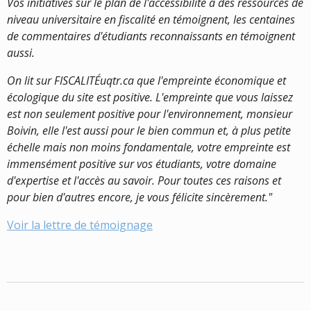
Vos initiatives sur le plan de l'accessibilité à des ressources de
niveau universitaire en fiscalité en témoignent, les centaines
de commentaires d'étudiants reconnaissants en témoignent
aussi.
On lit sur FISCALITÉuqtr.ca que l'empreinte économique et
écologique du site est positive. L'empreinte que vous laissez
est non seulement positive pour l'environnement, monsieur
Boivin, elle l'est aussi pour le bien commun et, à plus petite
échelle mais non moins fondamentale, votre empreinte est
immensément positive sur vos étudiants, votre domaine
d'expertise et l'accès au savoir. Pour toutes ces raisons et
pour bien d'autres encore, je vous félicite sincèrement."
Voir la lettre de témoignage