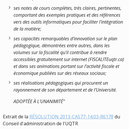
ses notes de cours complètes, très claires, pertinentes,
comportant des exemples pratiques et des références
vers des outils informatiques pour faciliter l'intégration
de la matière;
ses capacités remarquables d'innovation sur le plan
pédagogique, démontrées entre autres, dans les
volumes sur la fiscalité qu'il contribue à rendre
accessibles gratuitement sur internet (FISCALITEuqtr.ca)
et dans ses animations portant sur l'activité fiscale et
économique publiées sur des réseaux sociaux;
ses réalisations pédagogiques qui procurent un
rayonnement de son département et de l'Université.
ADOPTÉE À L'UNANIMITÉ"
Extrait de la
RÉSOLUTION 2013-CA577-14.03-R6178
du
Conseil d'administration de l'UQTR