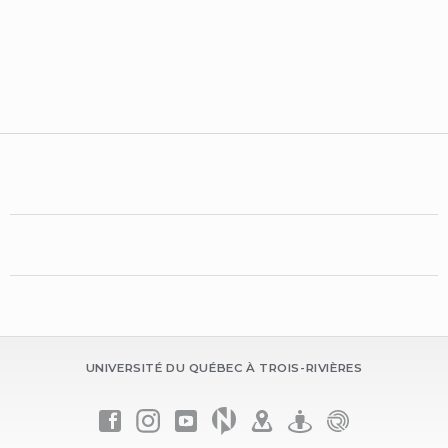
UNIVERSITÉ DU QUÉBEC À TROIS-RIVIÈRES