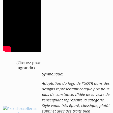
(Cliquez pour
agrandir)
Symbolique:
Adaptation du logo de l'UQTR dans des
designs représentant chaque prix pour
plus de constance. L'idée de la veste de
l'enseignant représente la catégorie.
Style voulu très épuré, classique, plutôt
subtil et avec des traits bien