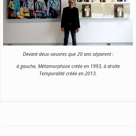
Devant deux oeuvres que 20 ans séparent :
à gauche,
Métamorphose
créée en 1993, à droite
Temporalité
créée en 2013.