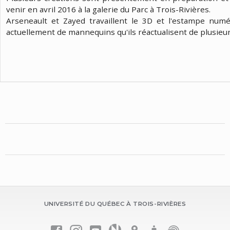
venir en avril 2016 à la galerie du Parc à Trois-Rivières.
Arseneault et Zayed travaillent le 3D et l'estampe numé
actuellement de mannequins qu'ils réactualisent de plusieur
UNIVERSITÉ DU QUÉBEC À TROIS-RIVIÈRES