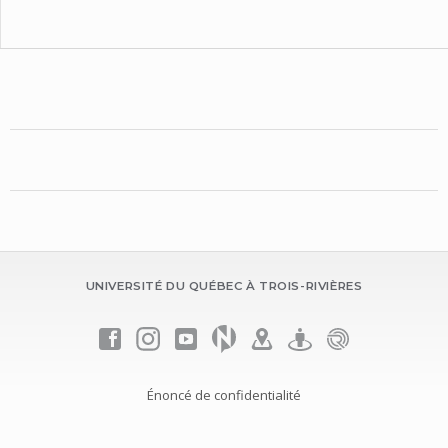
UNIVERSITÉ DU QUÉBEC À TROIS-RIVIÈRES
Énoncé de confidentialité