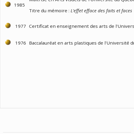
1985
Titre du mémoire :
L'effet efface des faits et faces
1977
Certificat en enseignement des arts de l'Univer
1976
Baccalauréat en arts plastiques de l'Université