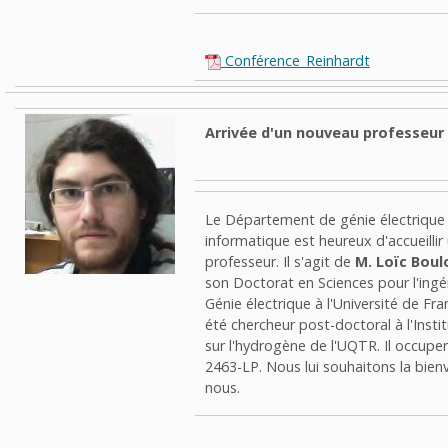
Conférence_Reinhardt
Arrivée d'un nouveau professeur
Le Département de génie électrique 
informatique est heureux d'accueilli
professeur. Il s'agit de
M. Loïc Boul
son Doctorat en Sciences pour l'ingén
Génie électrique à l'Université de F
été chercheur post-doctoral à l'Insti
sur l'hydrogène de l'UQTR. Il occupe
2463-LP. Nous lui souhaitons la bie
nous.