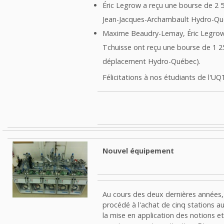
Éric Legrow a reçu une bourse de 2 
Jean-Jacques-Archambault Hydro-Qu
Maxime Beaudry-Lemay, Éric Legrow
Tchuisse ont reçu une bourse de 1 2
déplacement Hydro-Québec).
Félicitations à nos étudiants de l'UQ
Nouvel équipement
Au cours des deux dernières années
procédé à l'achat de cinq stations 
la mise en application des notions e