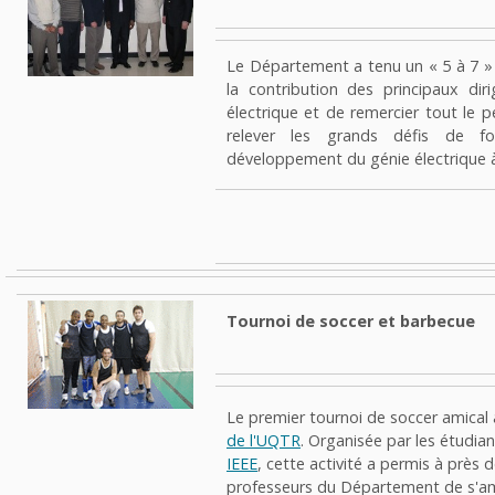
Le Département a tenu un « 5 à 7 » 
la contribution des principaux dir
électrique et de remercier tout le p
relever les grands défis de f
développement du génie électrique à 
Tournoi de soccer et barbecue
Le premier tournoi de soccer amical 
de l'UQTR
. Organisée par les étudia
IEEE
, cette activité a permis à près 
professeurs du Département de s'amu