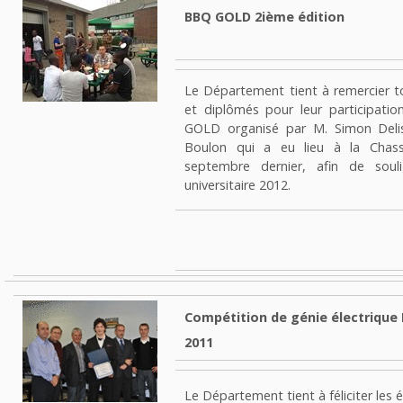
BBQ GOLD 2ième édition
Le Département tient à remercier t
et diplômés pour leur participat
GOLD organisé par M. Simon Delis
Boulon qui a eu lieu à la Chass
septembre dernier, afin de souli
universitaire 2012.
Compétition de génie électrique 
2011
Le Département tient à féliciter les 