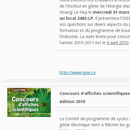
de l'Institut en génie de l'énergie éle
Hoang Le-Huy le
mercredi 31 mars
au local 2482-LP
. Il présentera l'IG
vos questions sur divers aspects d
formation et du programme de bours
l'industrie. La date limite pour s'inscr
l'année 2010-2011 est le
6 avril 2010
.
http://www.igee.ca
Concours d'affiches scientifiques
édition 2010
Le Comité de programme de cycles s
génie électrique tient à féliciter les