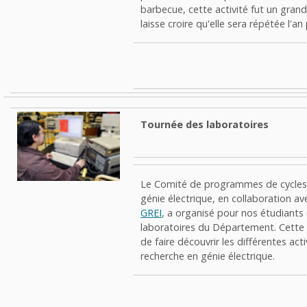
barbecue, cette activité fut un gran
laisse croire qu'elle sera répétée l'an
Tournée des laboratoires
Le Comité de programmes de cycles 
génie électrique, en collaboration ave
GREI
, a organisé pour nos étudiants
laboratoires du Département. Cette 
de faire découvrir les différentes act
recherche en génie électrique.