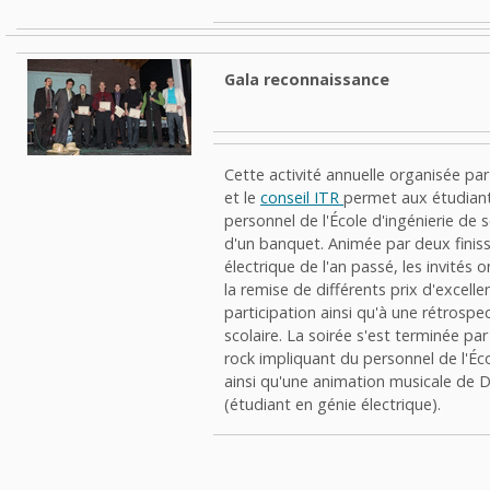
Gala reconnaissance
Cette activité annuelle organisée par
et le
conseil ITR
permet aux étudiant
personnel de l'École d'ingénierie de s
d'un banquet. Animée par deux finis
électrique de l'an passé, les invités o
la remise de différents prix d'excelle
participation ainsi qu'à une rétrospe
scolaire. La soirée s'est terminée pa
rock impliquant du personnel de l'Éco
ainsi qu'une animation musicale de 
(étudiant en génie électrique).