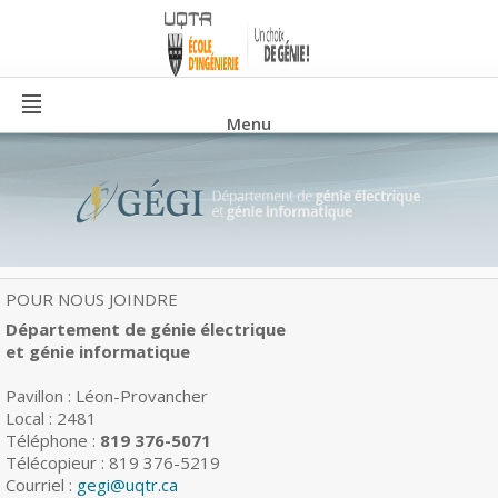
Menu
POUR NOUS JOINDRE
Département de génie électrique
et génie informatique
Pavillon : Léon-Provancher
Local : 2481
Téléphone :
819 376-5071
Télécopieur : 819 376-5219
Courriel :
gegi@uqtr.ca