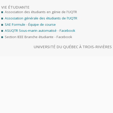
VIE ÉTUDIANTE
Association des étudiants en génie de l'UQTR
Association générale des étudiants de l'UQTR
SAE Formule - Équipe de course
ASUQTR Sous-marin automatisé
-
Facebook
Section IEEE Branche étudiante - Facebook
UNIVERSITÉ DU QUÉBEC À TROIS-RIVIÈRES