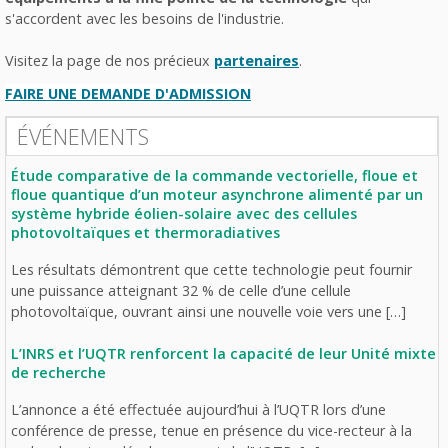
s'accordent avec les besoins de l'industrie.
Visitez la page de nos précieux
partenaires
.
FAIRE UNE DEMANDE D'ADMISSION
ÉVÉNEMENTS
Étude comparative de la commande vectorielle, floue et
floue quantique d’un moteur asynchrone alimenté par un
système hybride éolien-solaire avec des cellules
photovoltaïques et thermoradiatives
Les résultats démontrent que cette technologie peut fournir
une puissance atteignant 32 % de celle d’une cellule
photovoltaïque, ouvrant ainsi une nouvelle voie vers une […]
L’INRS et l’UQTR renforcent la capacité de leur Unité mixte
de recherche
L’annonce a été effectuée aujourd’hui à l’UQTR lors d’une
conférence de presse, tenue en présence du vice-recteur à la