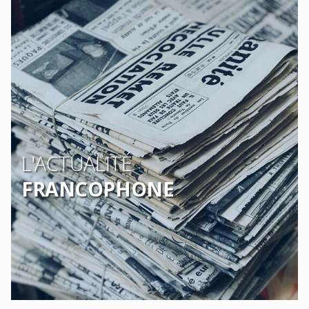
L'ACTUALITÉ
FRANCOPHONE