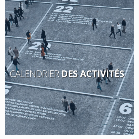
CALENDRIER
DES ACTIVITÉS