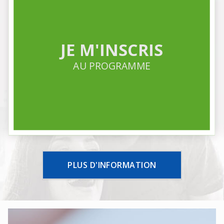
JE M'INSCRIS
AU PROGRAMME
PLUS D'INFORMATION