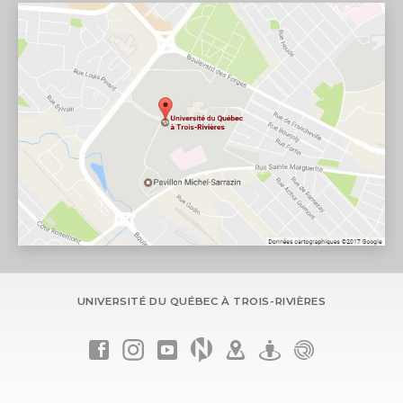
UNIVERSITÉ DU QUÉBEC À TROIS-RIVIÈRES