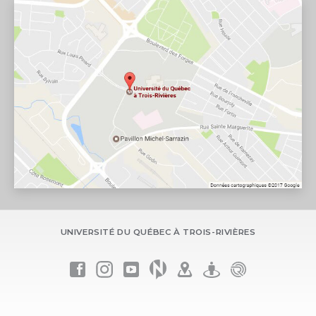
UNIVERSITÉ DU QUÉBEC À TROIS-RIVIÈRES