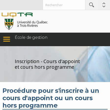
École de gestion
Inscription - Cours d'appoint
et cours hors programme
Procédure pour s'inscrire à un
cours d'appoint ou un cours
hors programme