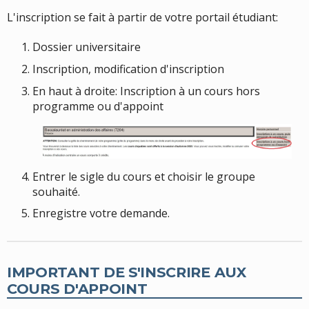
L'inscription se fait à partir de votre portail étudiant:
Dossier universitaire
Inscription, modification d'inscription
En haut à droite: Inscription à un cours hors
programme ou d'appoint
Entrer le sigle du cours et choisir le groupe
souhaité.
Enregistre votre demande.
IMPORTANT DE S'INSCRIRE AUX
COURS D'APPOINT