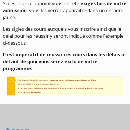
Si des cours d'appoint vous ont été
exigés lors de votre
admission
, vous les verrez apparaître dans un encadré
jaune.
Les sigles des cours auxquels vous inscrire ainsi que le
délai pour les réussir y seront indiqué comme l'exemple
ci-dessous.
Il est impératif de réussir ces cours dans les délais à
défaut de quoi vous serez exclu de votre
programme.