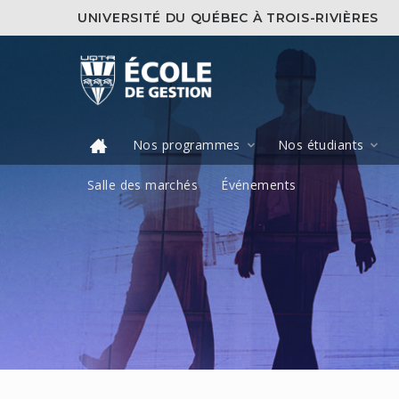
UNIVERSITÉ DU QUÉBEC À TROIS-RIVIÈRES
Nos programmes
Nos étudiants
Salle des marchés
Événements