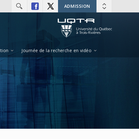
ADMISSION
ition
Journée de la recherche en vidéo