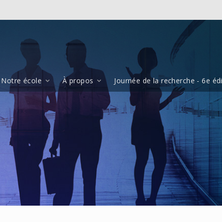
Notre école
À propos
Journée de la recherche - 6e éd