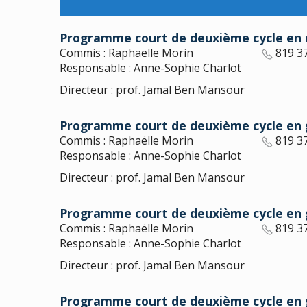
Programme court de deuxième cycle en di
Commis : Raphaëlle Morin
819 3
Responsable : Anne-Sophie Charlot
Directeur : prof. Jamal Ben Mansour
Programme court de deuxième cycle en g
Commis : Raphaëlle Morin
819 3
Responsable : Anne-Sophie Charlot
Directeur : prof. Jamal Ben Mansour
Programme court de deuxième cycle en ge
Commis : Raphaëlle Morin
819 3
Responsable : Anne-Sophie Charlot
Directeur : prof. Jamal Ben Mansour
Programme court de deuxième cycle en g