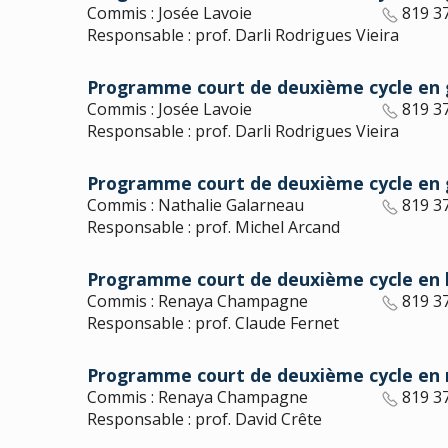
Commis : Josée Lavoie
819 3
Responsable : prof. Darli Rodrigues Vieira
Programme court de deuxième cycle en g
Commis : Josée Lavoie
819 3
Responsable : prof. Darli Rodrigues Vieira
Programme court de deuxième cycle en g
Commis : Nathalie Galarneau
819 3
Responsable : prof. Michel Arcand
Programme court de deuxième cycle en lea
Commis : Renaya Champagne
819 3
Responsable : prof. Claude Fernet
Programme court de deuxième cycle en 
Commis : Renaya Champagne
819 3
Responsable : prof. David Crête