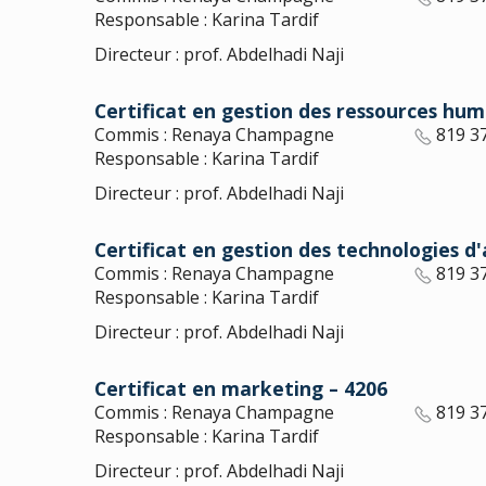
Responsable : Karina Tardif
Directeur : prof. Abdelhadi Naji
Certificat en gestion des ressources hum
Commis : Renaya Champagne
819 3
Responsable : Karina Tardif
Directeur : prof. Abdelhadi Naji
Certificat en gestion des technologies d'
Commis : Renaya Champagne
819 3
Responsable : Karina Tardif
Directeur : prof. Abdelhadi Naji
Certificat en marketing – 4206
Commis : Renaya Champagne
819 3
Responsable : Karina Tardif
Directeur : prof. Abdelhadi Naji