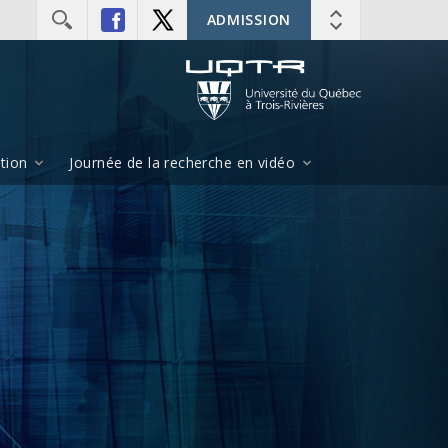
ADMISSION
ition
Journée de la recherche en vidéo