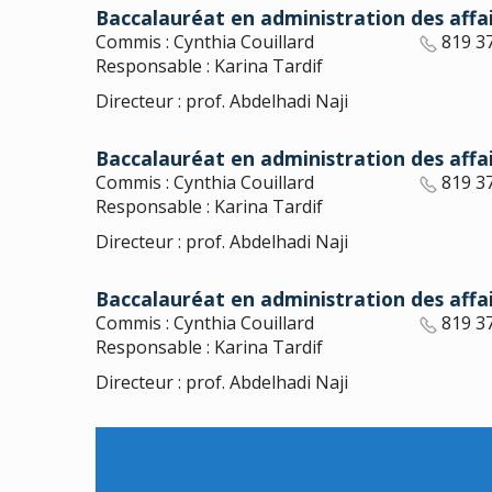
Baccalauréat en administration des affa
Commis : Cynthia Couillard
819 3
Responsable : Karina Tardif
Directeur : prof. Abdelhadi Naji
Baccalauréat en administration des aff
Commis : Cynthia Couillard
819 3
Responsable : Karina Tardif
Directeur : prof. Abdelhadi Naji
Baccalauréat en administration des aff
Commis : Cynthia Couillard
819 3
Responsable : Karina Tardif
Directeur : prof. Abdelhadi Naji