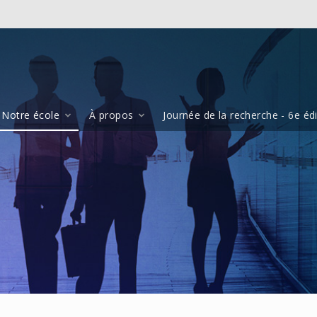
Notre école
À propos
Journée de la recherche - 6e éd