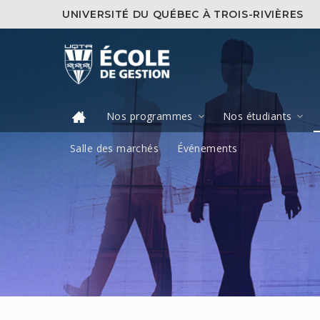
UNIVERSITÉ DU QUÉBEC À TROIS-RIVIÈRES
Nos programmes
Nos étudiants
Salle des marchés
Événements