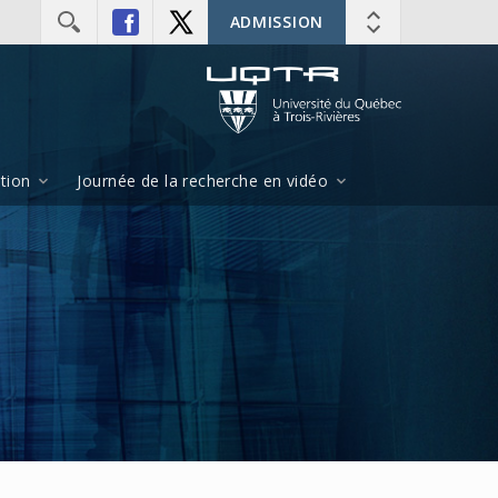
ADMISSION
ition
Journée de la recherche en vidéo