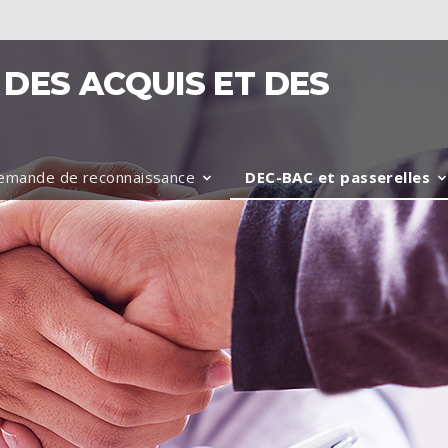
DES ACQUIS ET DES
emande de reconnaissance
DEC-BAC et passerelles