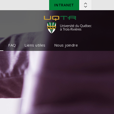
INTRANET
FAQ
Liens utiles
Nous joindre