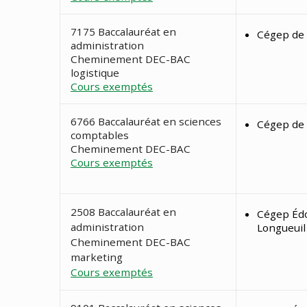
7175 Baccalauréat en
Cégep de 
administration
Cheminement DEC-BAC
logistique
Cours exemptés
6766 Baccalauréat en sciences
Cégep de 
comptables
Cheminement DEC-BAC
Cours exemptés
2508 Baccalauréat en
Cégep Édo
administration
Longueuil
Cheminement DEC-BAC
marketing
Cours exemptés