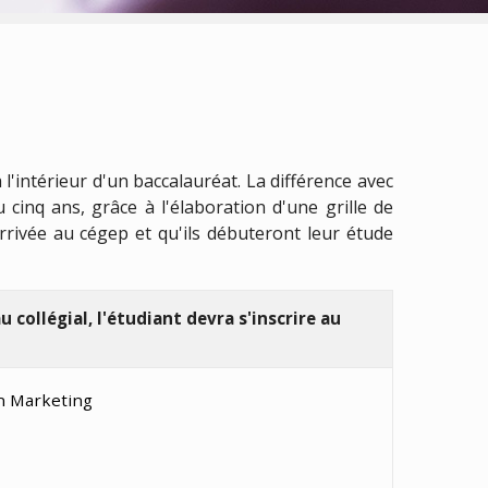
'intérieur d'un baccalauréat. La différence avec
cinq ans, grâce à l'élaboration d'une grille de
ivée au cégep et qu'ils débuteront leur étude
 collégial, l'étudiant devra s'inscrire au
n Marketing