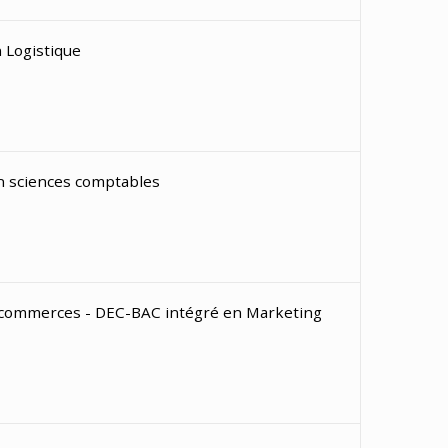
 Logistique
 sciences comptables
 commerces - DEC-BAC intégré en Marketing