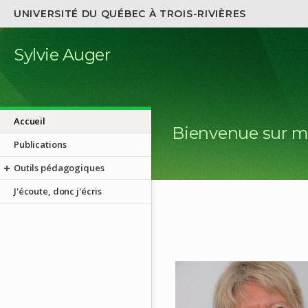
UNIVERSITÉ DU QUÉBEC À TROIS-RIVIÈRES
Sylvie Auger
Accueil
Bienvenue sur m
Publications
Outils pédagogiques
J'écoute, donc j'écris