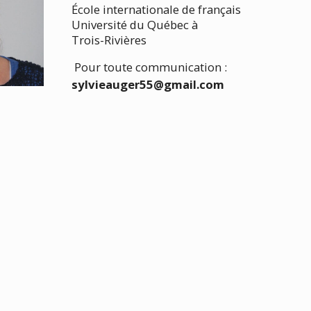
École internationale de français
Université du Québec à
Trois-Rivières
Pour toute communication :
sylvieauger55@gmail.com