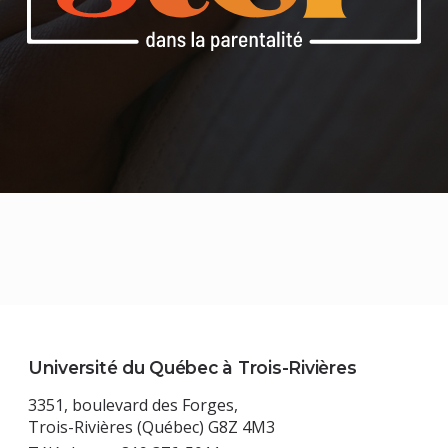
Université du Québec à Trois-Rivières
3351, boulevard des Forges,
Trois-Rivières (Québec) G8Z 4M3