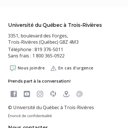
Université du Québec à Trois-Rivières
3351, boulevard des Forges,
Trois-Rivières (Québec) G8Z 4M3
Téléphone : 819 376-5011
Sans frais : 1 800 365-0922
Nous joindre
En cas d'urgence
Prends part à la conversation!
© Université du Québec à Trois-Rivières
Énoncé de confidentialité
Nous contacter