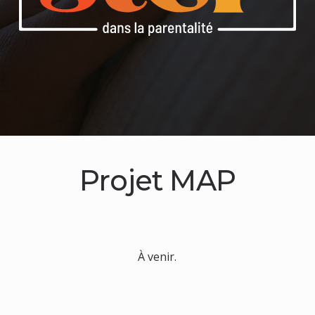
Projet MAP
À venir.