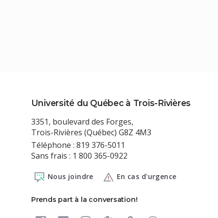
Université du Québec à Trois-Rivières
3351, boulevard des Forges,
Trois-Rivières (Québec) G8Z 4M3
Téléphone : 819 376-5011
Sans frais : 1 800 365-0922
Nous joindre
En cas d'urgence
Prends part à la conversation!