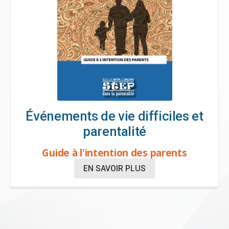
Événements de vie difficiles et
parentalité
Guide à l'intention des parents
EN SAVOIR PLUS
(nouvelle
fenêtre)