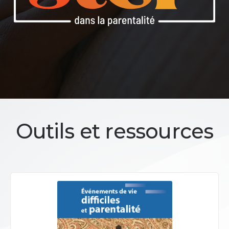
Outils et ressources