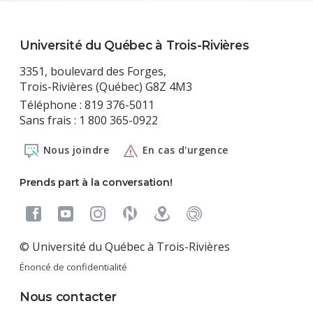
Université du Québec à Trois-Rivières
3351, boulevard des Forges,
Trois-Rivières (Québec) G8Z 4M3
Téléphone : 819 376-5011
Sans frais : 1 800 365-0922
Nous joindre
En cas d'urgence
Prends part à la conversation!
© Université du Québec à Trois-Rivières
Énoncé de confidentialité
Nous contacter