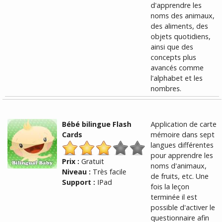
d'apprendre les
noms des animaux,
des aliments, des
objets quotidiens,
ainsi que des
concepts plus
avancés comme
l'alphabet et les
nombres.
Bébé bilingue Flash
Application de carte
Cards
mémoire dans sept
langues différentes
pour apprendre les
Prix :
Gratuit
noms d'animaux,
Niveau :
Très facile
de fruits, etc. Une
Support :
IPad
fois la leçon
terminée il est
possible d'activer le
questionnaire afin