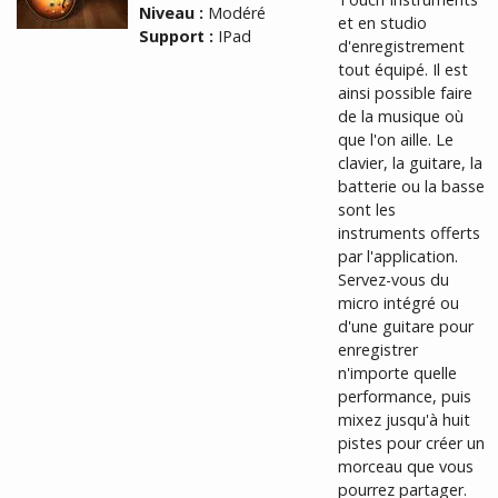
Niveau :
Modéré
et en studio
Support :
IPad
d'enregistrement
tout équipé. Il est
ainsi possible faire
de la musique où
que l'on aille. Le
clavier, la guitare, la
batterie ou la basse
sont les
instruments offerts
par l'application.
Servez-vous du
micro intégré ou
d'une guitare pour
enregistrer
n'importe quelle
performance, puis
mixez jusqu'à huit
pistes pour créer un
morceau que vous
pourrez partager.