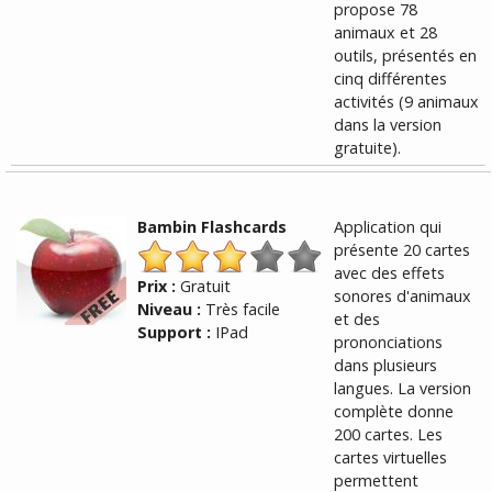
propose 78
animaux et 28
outils, présentés en
cinq différentes
activités (9 animaux
dans la version
gratuite).
Bambin Flashcards
Application qui
présente 20 cartes
avec des effets
Prix :
Gratuit
sonores d'animaux
Niveau :
Très facile
et des
Support :
IPad
prononciations
dans plusieurs
langues. La version
complète donne
200 cartes. Les
cartes virtuelles
permettent