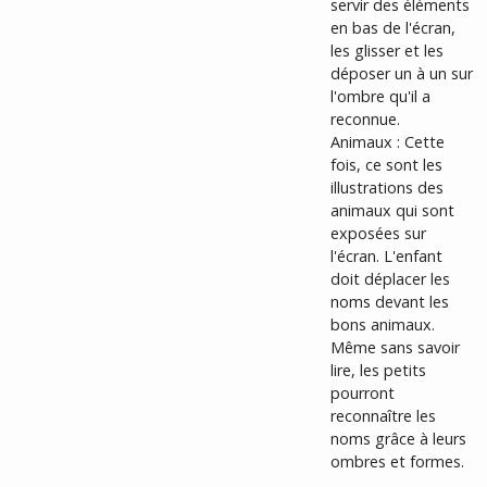
servir des éléments
en bas de l'écran,
les glisser et les
déposer un à un sur
l'ombre qu'il a
reconnue.
Animaux : Cette
fois, ce sont les
illustrations des
animaux qui sont
exposées sur
l'écran. L'enfant
doit déplacer les
noms devant les
bons animaux.
Même sans savoir
lire, les petits
pourront
reconnaître les
noms grâce à leurs
ombres et formes.