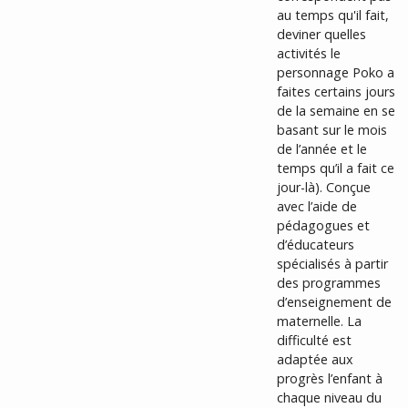
au temps qu'il fait,
deviner quelles
activités le
personnage Poko a
faites certains jours
de la semaine en se
basant sur le mois
de l’année et le
temps qu’il a fait ce
jour-là). Conçue
avec l’aide de
pédagogues et
d’éducateurs
spécialisés à partir
des programmes
d’enseignement de
maternelle. La
difficulté est
adaptée aux
progrès l’enfant à
chaque niveau du