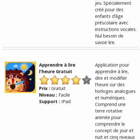
jeu. Spécialement
créé pour des
enfants d’âge
préscolaire avec
instructions vocales.
Nul besoin de
savoir lire.
Apprendre à lire
Application pour
l'heure Gratuit
apprendre à lire,
dire et modifier
l'heure sur des
Prix :
Gratuit
horloges analogues
Niveau :
Facile
et numériques.
Support :
IPad
Comprend une
terre rotative
animée pour
comprendre le
concept de jour et
nuit et cinq niveaux