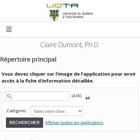
Claire Dumont, Ph.D.
Répertoire principal
Vous devez cliquer sur l'image de l'application pour avoir
accès à la fiche d'information détaillée.
(436)
et
Catégorie :
Afficher toutes les applications
RECHERCHER