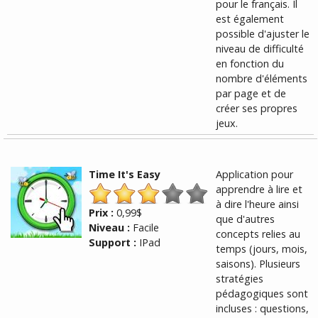
pour le français. Il
est également
possible d'ajuster le
niveau de difficulté
en fonction du
nombre d'éléments
par page et de
créer ses propres
jeux.
Time It's Easy
Application pour
apprendre à lire et
à dire l'heure ainsi
Prix :
0,99$
que d'autres
Niveau :
Facile
concepts relies au
Support :
IPad
temps (jours, mois,
saisons). Plusieurs
stratégies
pédagogiques sont
incluses : questions,