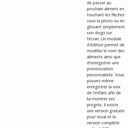
de passer au
prochain aliment en
touchant les flèches
sous la photo ou en
glissant simplement
son doigt sur
l'écran. Un module
d'édition permet de
modifier le nom des
aliments ainsi que
d'enregistrer une
prononciation
personnalisée. Vous
pouvez même
enregistrer la voix
de l'enfant afin de
lui montrer ses
progrès. Il existe
une version gratuite
pour essai et la
version complète