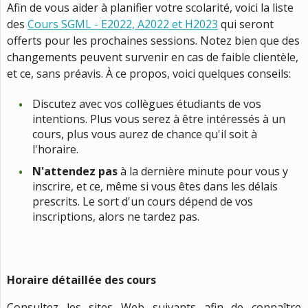
Afin de vous aider à planifier votre scolarité, voici la liste
des
Cours SGML - E2022, A2022 et H2023
qui seront
offerts pour les prochaines sessions. Notez bien que des
changements peuvent survenir en cas de faible clientèle,
et ce, sans préavis. À ce propos, voici quelques conseils:
Discutez avec vos collègues étudiants de vos
intentions. Plus vous serez à être intéressés à un
cours, plus vous aurez de chance qu'il soit à
l'horaire.
N'attendez pas
à la dernière minute pour vous y
inscrire, et ce, même si vous êtes dans les délais
prescrits. Le sort d'un cours dépend de vos
inscriptions, alors ne tardez pas.
Horaire détaillée des cours
Consultez les sites Web suivants afin de connaître