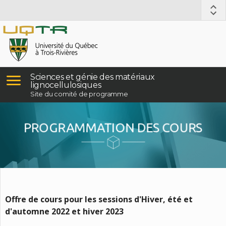
Sciences et génie des matériaux
lignocellulosiques
Site du comité de programme
PROGRAMMATION DES COURS
Offre de cours pour les sessions d'Hiver, été et
d'automne 2022 et hiver 2023