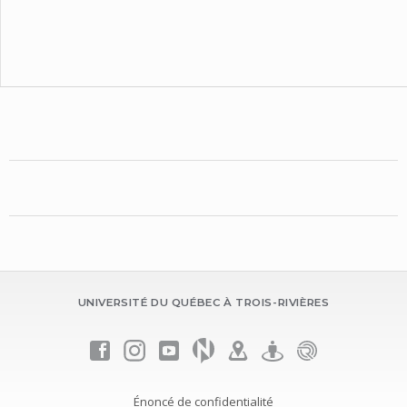
UNIVERSITÉ DU QUÉBEC À TROIS-RIVIÈRES
Énoncé de confidentialité