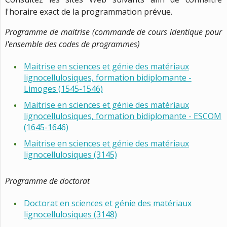
l'horaire exact de la programmation prévue.
Programme de maitrise (commande de cours identique pour
l'ensemble des codes de programmes)
Maitrise en sciences et génie des matériaux
lignocellulosiques, formation bidiplomante -
Limoges (1545-1546)
Maitrise en sciences et génie des matériaux
lignocellulosiques, formation bidiplomante - ESCOM
(1645-1646)
Maitrise en sciences et génie des matériaux
lignocellulosiques (3145)
Programme de doctorat
Doctorat en sciences et génie des matériaux
lignocellulosiques (3148)