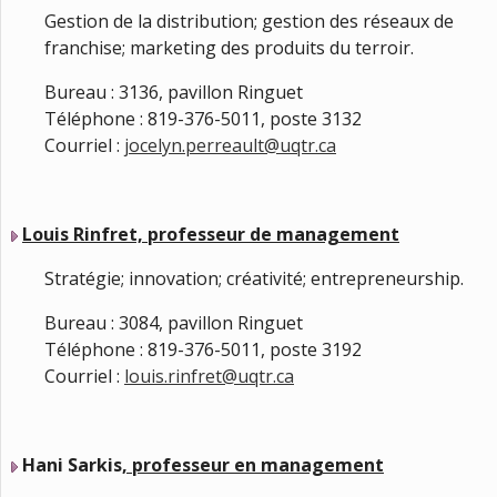
Gestion de la distribution; gestion des réseaux de
franchise; marketing des produits du terroir.
Bureau : 3136, pavillon Ringuet
Téléphone : 819-376-5011, poste 3132
Courriel :
jocelyn.perreault@uqtr.ca
Louis Rinfret, professeur de management
Stratégie; innovation; créativité; entrepreneurship.
Bureau : 3084, pavillon Ringuet
Téléphone : 819-376-5011, poste 3192
Courriel :
louis.rinfret@uqtr.ca
Hani Sarkis
, professeur e
n management