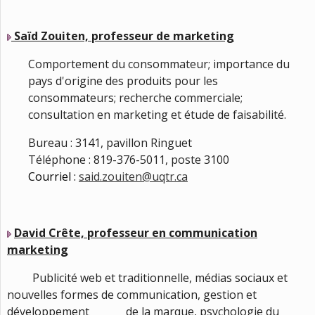
Saïd Zouiten, professeur de marketing
Comportement du consommateur; importance du
pays d'origine des produits pour les
consommateurs; recherche commerciale;
consultation en marketing et étude de faisabilité.
Bureau : 3141, pavillon Ringuet
Téléphone : 819-376-5011, poste 3100
Courriel :
said.zouiten@uqtr.ca
David Crête, professeur en communication
marketing
Publicité web et traditionnelle, médias sociaux et
nouvelles formes de communication, gestion et
développement de la marque, psychologie du