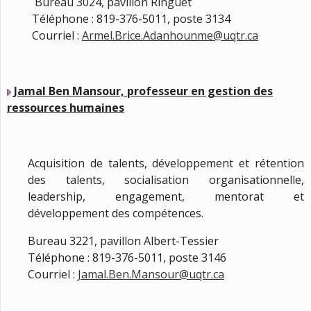
Bureau 3024, pavillon Ringuet
Téléphone : 819-376-5011, poste 3134
Courriel :
Armel.Brice.Adanhounme@uqtr.ca
Jamal Ben Mansour, professeur en gestion des
ressources humaines
Acquisition de talents, développement et rétention
des talents, socialisation organisationnelle,
leadership, engagement, mentorat et
développement des compétences.
Bureau 3221, pavillon Albert-Tessier
Téléphone : 819-376-5011, poste 3146
Courriel :
Jamal.Ben.Mansour@uqtr.ca