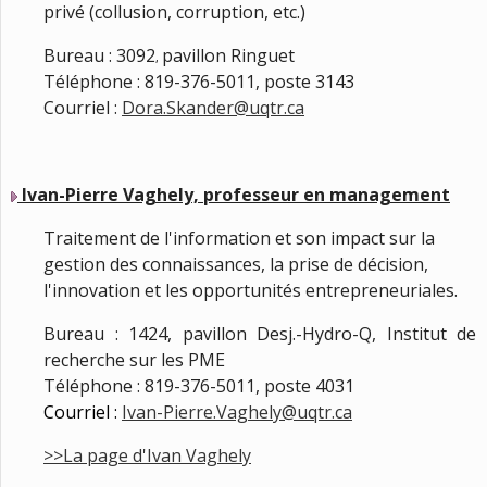
privé (collusion, corruption, etc.)
Bureau : 3092
pavillon Ringuet
,
Téléphone : 819-376-5011, poste 3143
Courriel :
Dora.Skander@uqtr.ca
Ivan-Pierre Vaghely, professeur en management
Traitement de l'information et son impact sur la
gestion des connaissances, la prise de décision,
l'innovation et les opportunités entrepreneuriales.
Bureau : 1424, pavillon Desj.-Hydro-Q, Institut de
recherche sur les PME
Téléphone : 819-376-5011, poste 4031
Courriel :
Ivan-Pierre.Vaghely@uqtr.ca
>>La page d'Ivan Vaghely