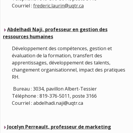
Courriel :
frederic.laurin@uqtr.ca
Abdelhadi Naji, professeur en gestion des
ressources humaines
Développement des compétences, gestion et
évaluation de la formation, transfert des
apprentissages, développement des talents,
changement organisationnel, impact des pratiques
RH.
Bureau : 3034, pavillon Albert-Tessier
Téléphone : 819-376-5011, poste 3166
Courriel : abdelhadi.naji@uqtr.ca
Jocelyn Perreault, professeur de marketing