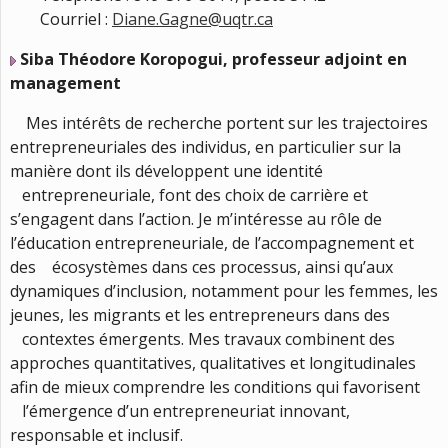
Courriel :
Diane.Gagne@uqtr.ca
Siba Théodore Koropogui, professeur adjoint en
management
Mes intérêts de recherche portent sur les trajectoires
entrepreneuriales des individus, en particulier sur la
manière dont ils développent une identité
entrepreneuriale, font des choix de carrière et
s’engagent dans l’action. Je m’intéresse au rôle de
l’éducation entrepreneuriale, de l’accompagnement et
des écosystèmes dans ces processus, ainsi qu’aux
dynamiques d’inclusion, notamment pour les femmes, les
jeunes, les migrants et les entrepreneurs dans des
contextes émergents. Mes travaux combinent des
approches quantitatives, qualitatives et longitudinales
afin de mieux comprendre les conditions qui favorisent
l’émergence d’un entrepreneuriat innovant,
responsable et inclusif.