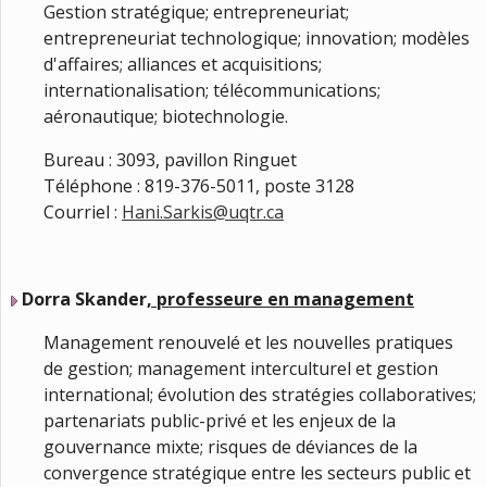
Gestion stratégique; entrepreneuriat;
entrepreneuriat technologique; innovation; modèles
d'affaires; alliances et acquisitions;
internationalisation; télécommunications;
aéronautique; biotechnologie.
Bureau : 3093, pavillon Ringuet
Téléphone : 819-376-5011, poste 3128
Courriel :
Hani.Sarkis@uqtr.ca
Dorra Skander
, professeure en management
Management renouvelé et les nouvelles pratiques
de gestion; management interculturel et gestion
international; évolution des stratégies collaboratives;
partenariats public-privé et les enjeux de la
gouvernance mixte; risques de déviances de la
convergence stratégique entre les secteurs public et