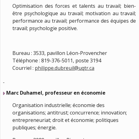
Optimisation des forces et talents au travail; bien-
être psychologique au travail; motivation au travail;
performance au travail; performance des équipes de
travail; psychologie positive.
Bureau : 3533, pavillon Léon-Provencher
Téléphone : 819-376-5011, poste 3194
Courriel :
philippe.dubreuil@uqtr.ca
Marc Duhamel, professeur en économie
Organisation industrielle; économie des
organisations; antitrust; concurrence; innovation;
entrepreneuriat; droit et économie; politiques
publiques; énergie.