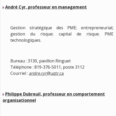
André Cyr, professeur en management
Gestion stratégique des PME; entrepreneuriat;
gestion du risque; capital de risque; PME
technologiques.
Bureau : 3130, pavillon Ringuet
Téléphone : 819-376-5011, poste 3112
Courriel :
andre.cyr@uqtr.ca
Philippe Dubreuil, professeur en comportement
organisationnel