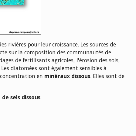
es rivières pour leur croissance. Les sources de
irecte sur la composition des communautés de
es de fertilisants agricoles, l'érosion des sols,
. Les diatomées sont également sensibles à
 concentration en
minéraux dissous
. Elles sont de
 de sels dissous