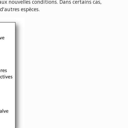
x nouvelles conditions. Dans certains cas,
d'autres espèces.