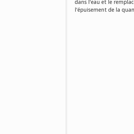
dans l'eau et le rempla
l'épuisement de la quan