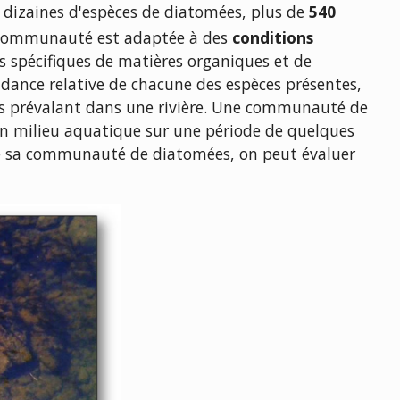
s dizaines d'espèces de diatomées, plus de
540
communauté est adaptée à des
conditions
s spécifiques de matières organiques et de
dance relative de chacune des espèces présentes,
les prévalant dans une rivière. Une communauté de
n milieu aquatique sur une période de quelques
 de sa communauté de diatomées, on peut évaluer