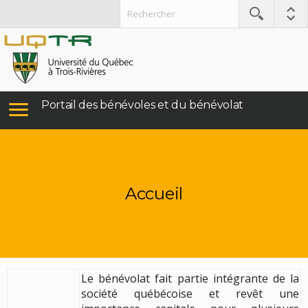
Portail des bénévoles et du bénévolat
Accueil
Le bénévolat fait partie intégrante de la
société québécoise et revêt une