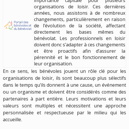
importance capitale pour plusieurs
organisations de loisir. Ces dernières
années, nous assistons à de nombreux
changements, particulièrement en raison
de l’évolution de la société, affectant
directement les bases mêmes du
bénévolat. Les professionnels en loisir
doivent donc s’adapter à ces changements
et être proactifs afin d’assurer la
pérennité et le bon fonctionnement de
leur organisation.
En ce sens, les bénévoles jouent un rôle clé pour les
organisations de loisir, ils sont beaucoup plus sélectifs
dans le temps qu’ils donnent à une cause, un événement
ou un organisme et doivent être considérés comme des
partenaires à part entière. Leurs motivations et leurs
valeurs sont multiples et nécessitent une approche
personnalisée et respectueuse par le milieu qui les
accueille.