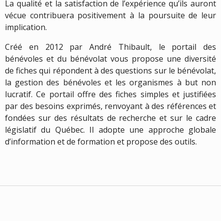
La qualité et la satisfaction de l’expérience qu’ils auront
vécue contribuera positivement à la poursuite de leur
implication.
Créé en 2012 par André Thibault, le portail des
bénévoles et du bénévolat vous propose une diversité
de fiches qui répondent à des questions sur le bénévolat,
la gestion des bénévoles et les organismes à but non
lucratif. Ce portail offre des fiches simples et justifiées
par des besoins exprimés, renvoyant à des références et
fondées sur des résultats de recherche et sur le cadre
législatif du Québec. Il adopte une approche globale
d’information et de formation et propose des outils.