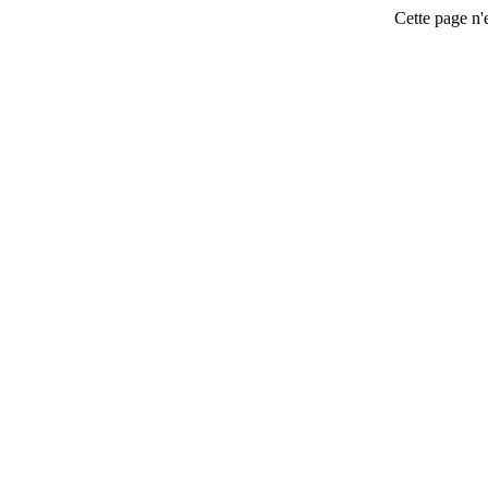
Cette page n'e