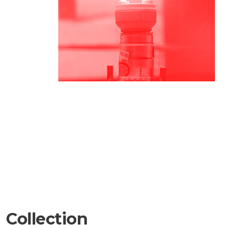
Collection