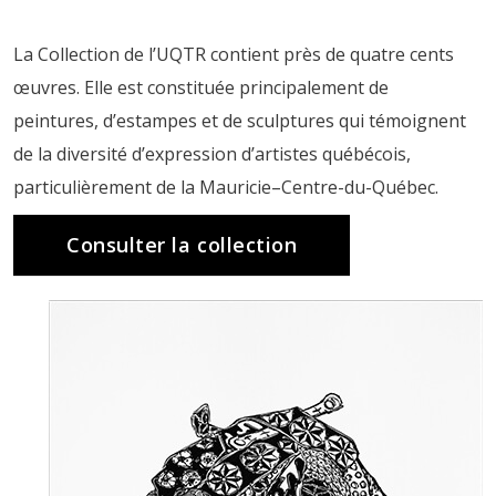
La Collection de l’UQTR contient près de quatre cents
œuvres. Elle est constituée principalement de
peintures, d’estampes et de sculptures qui témoignent
de la diversité d’expression d’artistes québécois,
particulièrement de la Mauricie–Centre-du-Québec.
Consulter la collection