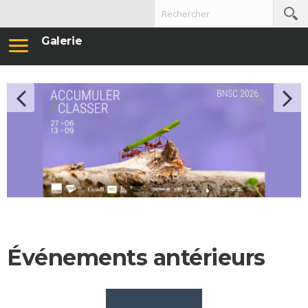
Galerie
Événements antérieurs