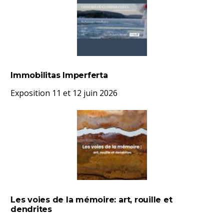
Immobilitas Imperferta
Exposition 11 et 12 juin 2026
Les voies de la mémoire: art, rouille et
dendrites