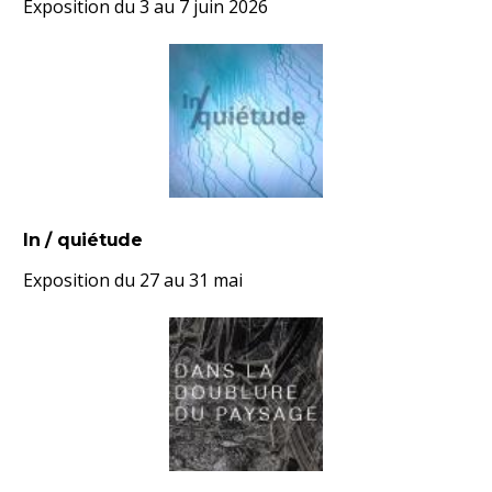
Exposition du 3 au 7 juin 2026
In / quiétude
Exposition du 27 au 31 mai