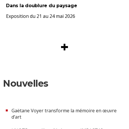
Dans la doublure du paysage
Exposition du 21 au 24 mai 2026
+
Nouvelles
Gaëtane Voyer transforme la mémoire en œuvre
d’art