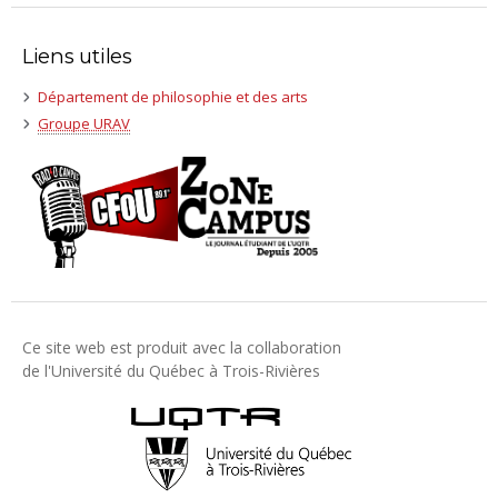
Liens utiles
(nouvelle
Département de philosophie et des arts
fenêtre)
(nouvelle
Groupe URAV
fenêtre)
Ce site web est produit avec la collaboration
de l'Université du Québec à Trois-Rivières