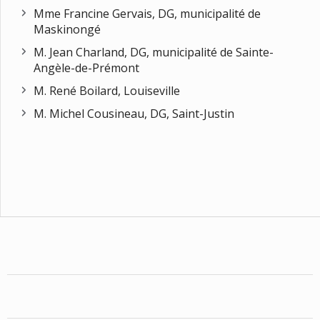
Mme Francine Gervais, DG, municipalité de
Maskinongé
M. Jean Charland, DG, municipalité de Sainte-
Angèle-de-Prémont
M. René Boilard, Louiseville
M. Michel Cousineau, DG, Saint-Justin