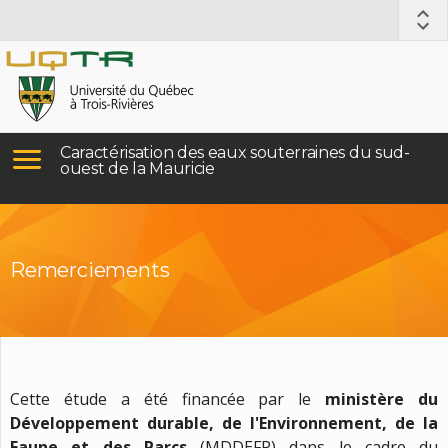
Caractérisation des eaux souterraines du sud-
ouest de la Mauricie
Remerciements
Cette étude a été financée par le
ministère du
Développement durable, de l'Environnement, de la
Faune et des Parcs
(MDDEFP) dans le cadre du