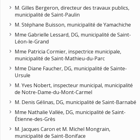
M. Gilles Bergeron, directeur des travaux publics,
municipalité de Saint-Paulin
M. Stéphane Buisson, municipalité de Yamachiche
Mme Gabrielle Lessard, DG, municipalité de Saint-
Léon-le-Grand
Mme Patricia Cormier, inspectrice municipale,
municipalité de Saint-Mathieu-du-Parc
Mme Diane Faucher, DG, municipalité de Sainte-
Ursule
M. Yves Nobert, inspecteur municipal, municipalité
de Notre-Dame-du-Mont-Carmel
M. Denis Gélinas, DG, municipalité de Saint-Barnabé
Mme Nathalie Vallée, DG, municipalité de Saint-
Étienne-des-Grès
M. Jacques Caron et M. Michel Mongrain,
municipalité de Saint-Boniface