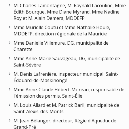
M. Charles Lamontagne, M. Raynald Lacouline, Mme
Édith Bourque, Mme Diane Myrand, Mme Nadine
Roy et M. Alain Demers, MDDEFP
Mme Murielle Coutu et Mme Nathalie Houle,
MDDEFP, direction régionale de la Mauricie
Mme Danielle Villemure, DG, municipalité de
Charette
Mme Anne-Marie Sauvageau, DG, municipalité de
Saint-Sévère
M. Denis Lafrenière, inspecteur municipal, Saint-
Édouard-de-Maskinongé
Mme Anne-Claude Hébert-Moreau, responsable de
l'émission des permis, Saint-Élie
M. Louis Allard et M. Patrick Baril, municipalité de
Saint-Alexis-des-Monts
M. Jean Bélanger, directeur, Régie d'Aqueduc de
Grand-Pré