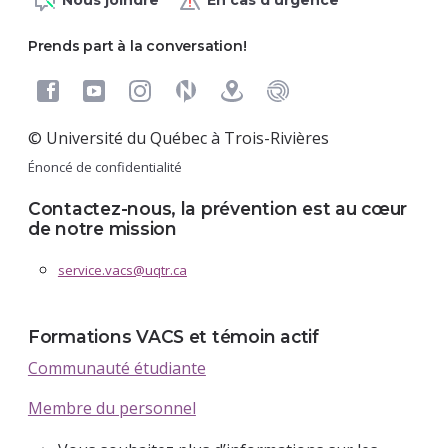
Prends part à la conversation!
© Université du Québec à Trois-Rivières
Énoncé de confidentialité
Contactez-nous, la prévention est au cœur
de notre mission
service.vacs@uqtr.ca
Formations VACS et témoin actif
Communauté étudiante
Membre du personnel