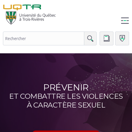
(nouvelle
fenêtre)
PRÉVENIR
ET COMBATTRE LES VIOLENCES
À CARACTÈRE SEXUEL