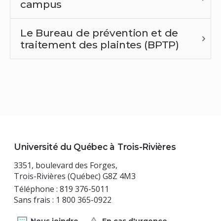
campus
Le Bureau de prévention et de
traitement des plaintes (BPTP)
Université du Québec à Trois-Rivières
3351, boulevard des Forges,
Trois-Rivières (Québec) G8Z 4M3
Téléphone : 819 376-5011
Sans frais : 1 800 365-0922
Nous joindre
En cas d'urgence