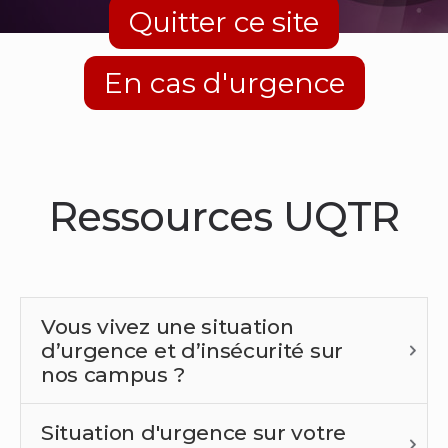
Quitter ce site
En cas d'urgence
Ressources UQTR
Vous vivez une situation
d’urgence et d’insécurité sur
nos campus ?
Situation d'urgence sur votre