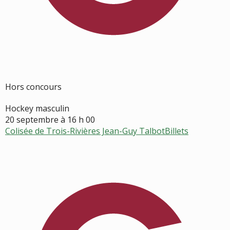
Hors concours
Hockey masculin
20 septembre à 16 h 00
Colisée de Trois-Rivières Jean-Guy Talbot
Billets