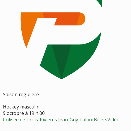
Saison régulière
Hockey masculin
9 octobre à 19 h 00
Colisée de Trois-Rivières Jean-Guy Talbot
Billets
Vidéo