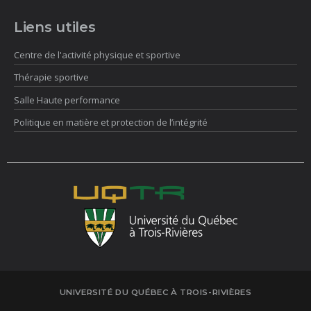
Liens utiles
Centre de l'activité physique et sportive
Thérapie sportive
Salle Haute performance
Politique en matière et protection de l’intégrité
UNIVERSITÉ DU QUÉBEC À TROIS-RIVIÈRES