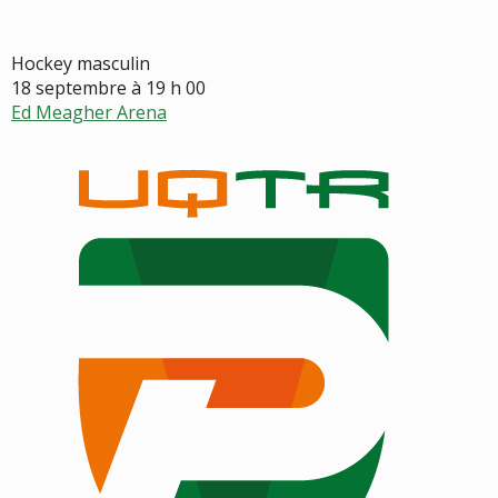
Hockey masculin
18 septembre à 19 h 00
Ed Meagher Arena