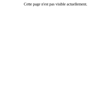
Cette page n'est pas visible actuellement.