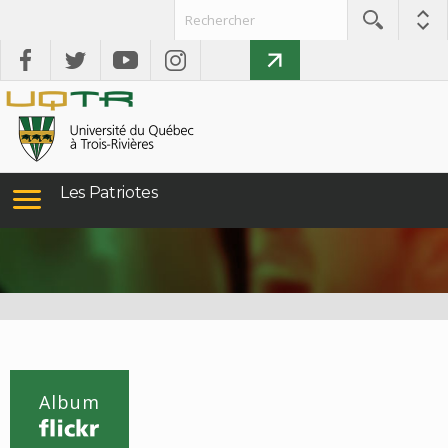
Les Patriotes
Album