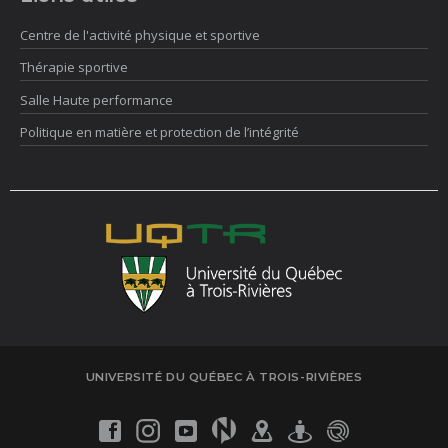
Centre de l'activité physique et sportive
Thérapie sportive
Salle Haute performance
Politique en matière et protection de l’intégrité
UNIVERSITÉ DU QUÉBEC À TROIS-RIVIÈRES