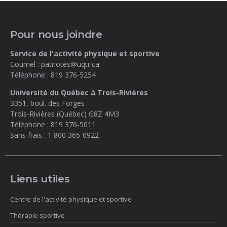
Pour nous joindre
Service de l'activité physique et sportive
Courriel :
patriotes@uqtr.ca
Téléphone :
819 376-5254
Université du Québec à Trois-Rivières
3351, boul. des Forges
Trois-Rivières (Québec)
G8Z 4M3
Téléphone :
819 376-5011
Sans frais :
1 800 365-0922
Liens utiles
Centre de l'activité physique et sportive
Thérapie sportive