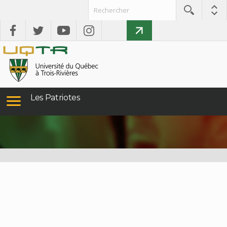
Les Patriotes