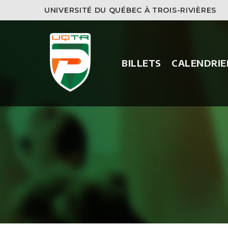
UNIVERSITÉ DU QUÉBEC À TROIS-RIVIÈRES
BILLETS
CALENDRIE