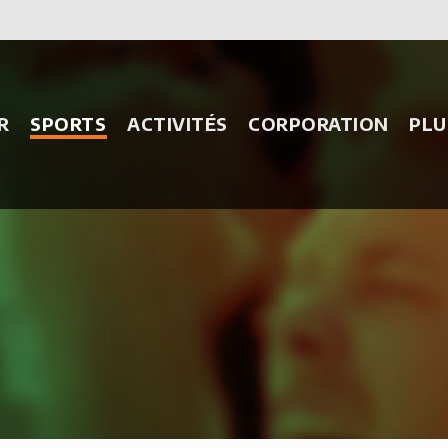
R
SPORTS
ACTIVITÉS
CORPORATION
PLU