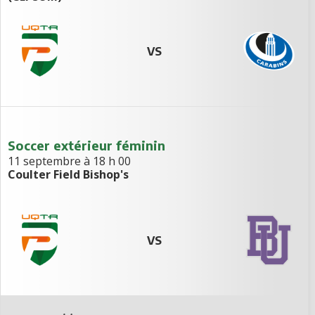
VS
Soccer extérieur féminin
11 septembre à 18 h 00
Coulter Field Bishop's
VS