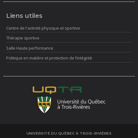
Liens utiles
Centre de l'activité physique et sportive
Thérapie sportive
Salle Haute performance
Politique en matière et protection de l’intégrité
UNIVERSITÉ DU QUÉBEC À TROIS-RIVIÈRES