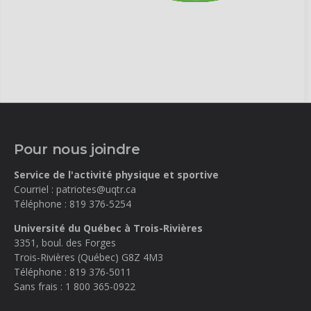
Pour nous joindre
Service de l'activité physique et sportive
Courriel :
patriotes@uqtr.ca
Téléphone :
819 376-5254
Université du Québec à Trois-Rivières
3351, boul. des Forges
Trois-Rivières (Québec)
G8Z 4M3
Téléphone :
819 376-5011
Sans frais :
1 800 365-0922