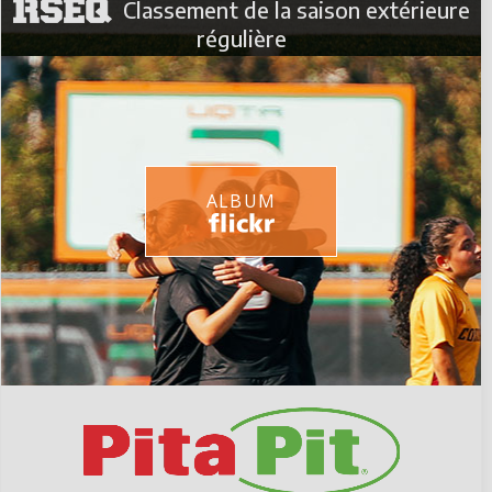
Classement de la saison extérieure
régulière
ALBUM