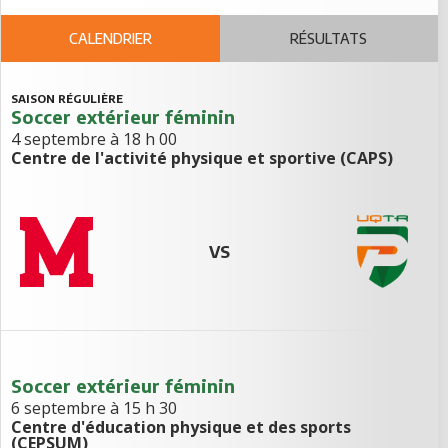
CALENDRIER
RÉSULTATS
SAISON RÉGULIÈRE
Soccer extérieur féminin
4 septembre à 18 h 00
Centre de l'activité physique et sportive (CAPS)
VS
Soccer extérieur féminin
6 septembre à 15 h 30
Centre d'éducation physique et des sports
(CEPSUM)