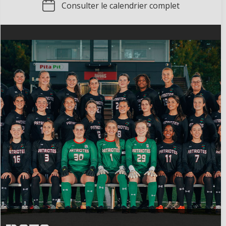
Consulter le calendrier complet