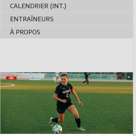
CALENDRIER (INT.)
ENTRAÎNEURS
À PROPOS