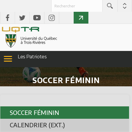
Les Patriotes
SOCCER FÉMININ
SOCCER FÉMININ
CALENDRIER (EXT.)