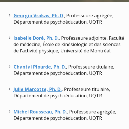
Georgia Vrakas, Ph. D
., Professeure agrégée,
Département de psychoéducation, UQTR
Isabelle Doré, Ph. D.
, Professeure adjointe, Faculté
de médecine, École de kinésiologie et des sciences
de l'activité physique, Université de Montréal.
Chantal Plourde, Ph. D.
, Professeure titulaire,
Département de psychoéducation,
UQTR
Julie Marcotte, Ph. D.
, Professeure titulaire,
Département de psychoéducation,
UQTR
Michel Rousseau, Ph. D.
, Professeure agrégée,
Département de psychoéducation, UQTR