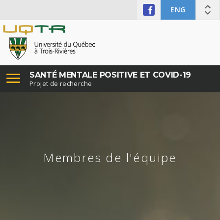
ENG
SANTÉ MENTALE POSITIVE ET COVID-19
Projet de recherche
Membres de l'équipe