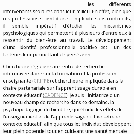
les différents
intervenants scolaires dans leur milieu. En effet, bien que
ces professions soient d'une complexité sans contredits,
il semble impératif d'étudier les mécanismes
psychologiques qui permettent à plusieurs d'entre eux à
ressentir du bien-être au travail. Le développement
d'une identité professionnelle positive est l'un des
facteurs leur permettant de persévérer.
Chercheure régulière au Centre de recherche
interuniversitaire sur la formation et la profession
enseignante (
CRIFPE
) et chercheure impliquée dans la
chaire partenariale sur l'apprentissage durable en
contexte éducatif (
CADENCE
), je suis l'initiatrice d'un
nouveau champ de recherche dans ce domaine, la
psychopédagogie du bienêtre, qui étudie les effets de
l’enseignement et de l’apprentissage du bien-être en
contexte éducatif, afin que tous les individus développent
leur plein potentiel tout en cultivant une santé mentale