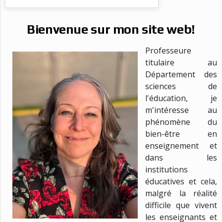
Bienvenue sur mon site web!
Professeure
titulaire au
Département des
sciences de
l'éducation, je
m'intéresse au
phénomène du
bien-être en
enseignement et
dans les
institutions
éducatives et cela,
malgré la réalité
difficile que vivent
les enseignants et