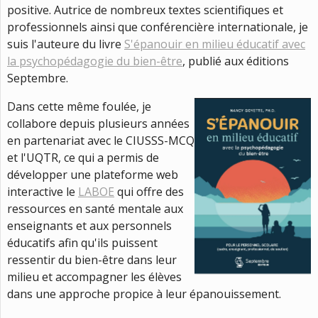
positive. Autrice de nombreux textes scientifiques et
professionnels ainsi que conférencière internationale, je
suis l'auteure du livre
S'épanouir en milieu éducatif avec
la psychopédagogie du bien-être
, publié aux éditions
Septembre.
Dans cette même foulée, je
collabore depuis plusieurs années
en partenariat avec le CIUSSS-MCQ
et l'UQTR, ce qui a permis de
développer une plateforme web
interactive le
LABOE
qui offre des
ressources en santé mentale aux
enseignants et aux personnels
éducatifs afin qu'ils puissent
ressentir du bien-être dans leur
milieu et accompagner les élèves
dans une approche propice à leur épanouissement.