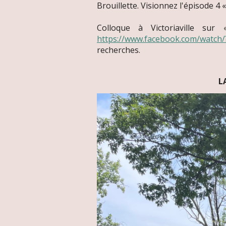
Brouillette. Visionnez l'épisode 4 
Colloque à Victoriaville sur
https://www.facebook.com/watch
recherches.
L