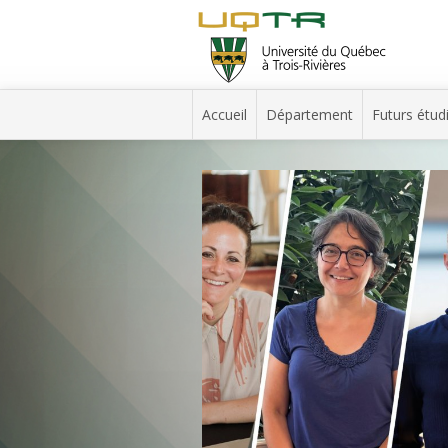
Accueil
Département
Futurs étud