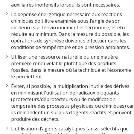
auxiliaires inoffensifs lorsqu’ils sont nécessaires.
La dépense énergétique nécessaire aux réactions
chimiques doit être examinée sous l’angle de son
incidence sur l’environnement et l’économie, et être
réduite au minimum. Dans la mesure du possible, les
opérations de synthèse doivent s’effectuer dans les
conditions de température et de pression ambiantes.
Utiliser une ressource naturelle ou une matière
première renouvelable plutôt que des produits
fossiles, dans la mesure où la technique et l’économie
le permettent.
Éviter, si possible, la multiplication inutile des dérivés
en minimisant l’utilisation de radicaux bloquants
(protecteurs/déprotecteurs ou de modification
temporaire des processus physiques ou chimiques) car
ils demandent un surplus d’agents réactifs et peuvent
produire des déchets.
L’utilisation d’agents catalytiques (aussi sélectifs que