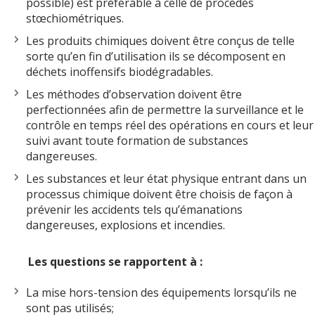
possible) est préférable à celle de procédés
stœchiométriques.
Les produits chimiques doivent être conçus de telle
sorte qu’en fin d’utilisation ils se décomposent en
déchets inoffensifs biodégradables.
Les méthodes d’observation doivent être
perfectionnées afin de permettre la surveillance et le
contrôle en temps réel des opérations en cours et leur
suivi avant toute formation de substances
dangereuses.
Les substances et leur état physique entrant dans un
processus chimique doivent être choisis de façon à
prévenir les accidents tels qu’émanations
dangereuses, explosions et incendies.
Les questions se rapportent à :
La mise hors-tension des équipements lorsqu’ils ne
sont pas utilisés;