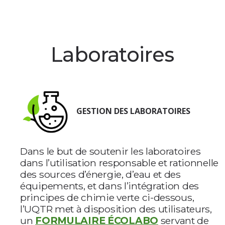
Laboratoires
GESTION DES LABORATOIRES
Dans le but de soutenir les laboratoires
dans l’utilisation responsable et rationnelle
des sources d’énergie, d’eau et des
équipements, et dans l’intégration des
principes de chimie verte ci-dessous,
l’UQTR met à disposition des utilisateurs,
un
FORMULAIRE ÉCOLABO
servant de