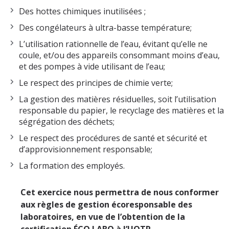
Des hottes chimiques inutilisées ;
Des congélateurs à ultra-basse température;
L’utilisation rationnelle de l’eau, évitant qu’elle ne
coule, et/ou des appareils consommant moins d’eau,
et des pompes à vide utilisant de l’eau;
Le respect des principes de chimie verte;
La gestion des matières résiduelles, soit l’utilisation
responsable du papier, le recyclage des matières et la
ségrégation des déchets;
Le respect des procédures de santé et sécurité et
d’approvisionnement responsable;
La formation des employés.
Cet exercice nous permettra de nous conformer
aux règles de gestion écoresponsable des
laboratoires, en vue de l’obtention de la
certification ÉCO LABO à l’UQTR.