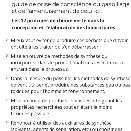
guide de prise de conscience du gaspillage
et de l’amenuisement de celui-ci.
Les 12 principes de chimie verte dans la
conception et l’élaboration des laboratoires :
Mieux vaut éviter de produire des déchets que d’avoir
ensuite à les traiter ou s’en débarrasser.
Mise en œuvre de méthodes de synthèse qui
incorporent dans le produit final tous les matériaux
entrant dans le processus.
Dans la mesure du possible, les méthodes de synthèse
doivent utiliser et produire des substances peu ou pas
toxiques pour l’homme et l’environnement.
Mise au point de produits chimiques atteignant les
propriétés recherchées tout en étant le moins
toxiques possible.
Renoncer à utiliser des auxiliaires de synthèse
(solvants, agents de séparation, etc.) ou choisir des