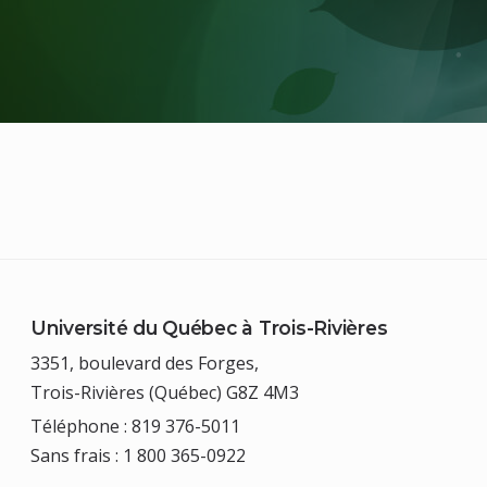
Université du Québec à Trois-Rivières
3351, boulevard des Forges,
Trois-Rivières (Québec) G8Z 4M3
Téléphone : 819 376-5011
Sans frais : 1 800 365-0922