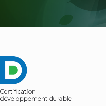
Certification
développement durable