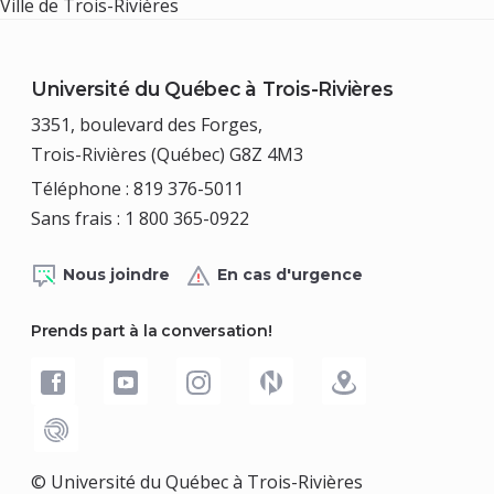
Ville de Trois-Rivières
Université du Québec à Trois-Rivières
3351, boulevard des Forges,
Trois-Rivières (Québec) G8Z 4M3
Téléphone : 819 376-5011
Sans frais : 1 800 365-0922
Nous joindre
En cas d'urgence
Prends part à la conversation!
© Université du Québec à Trois-Rivières