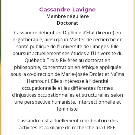
Cassandre Lavigne
Membre régulière
Doctorat
Cassandre détient un Diplôme d’État (licence) en
ergothérapie, ainsi qu’un Master de recherche en
santé publique de l’Université de Limoges. Elle
poursuit actuellement ses études à l’Université du
Québec à Trois-Rivières au doctorat en
philosophie, concentration en éthique appliquée
sous la co-direction de Marie-Josée Drolet et Naïma
Hamrouni. Elle s'intéresse à l’identité
occupationnelle et les différentes formes
d’injustices occupationnelles et structurelles selon
une perspective humaniste, intersectionnelle et
féministe.
Cassandre est actuellement coordinatrice des
activités et auxiliaire de recherche à la CREF.