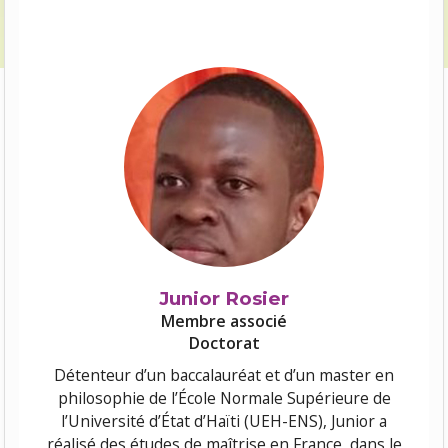
Junior Rosier
Membre associé
Doctorat
Détenteur d’un baccalauréat et d’un master en
philosophie de l’École Normale Supérieure de
l’Université d’État d’Haïti (UEH-ENS), Junior a
réalisé des études de maîtrise en France, dans le