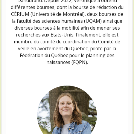
Dandurand. Depuis 2022, Véronique a obtenu
différentes bourses, dont la bourse de rédaction du
CÉRIUM (Université de Montréal), deux bourses de
la faculté des sciences humaines (UQAM) ainsi que
diverses bourses à la mobilité afin de mener ses
recherches aux États-Unis. Finalement, elle est
membre du comité de coordination du Comité de
veille en avortement du Québec, piloté par la
Fédération du Québec pour le planning des
naissances (FQPN).