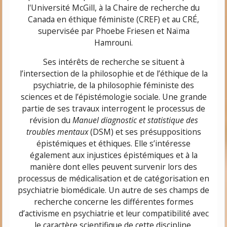
l'Université McGill, à la Chaire de recherche du
Canada en éthique féministe (CREF) et au CRÉ,
supervisée par Phoebe Friesen et Naïma
Hamrouni.
Ses intérêts de recherche se situent à
l’intersection de la philosophie et de l’éthique de la
psychiatrie, de la philosophie féministe des
sciences et de l’épistémologie sociale. Une grande
partie de ses travaux interrogent le processus de
révision du
Manuel diagnostic et statistique des
troubles mentaux
(DSM) et ses présuppositions
épistémiques et éthiques. Elle s’intéresse
également aux injustices épistémiques et à la
manière dont elles peuvent survenir lors des
processus de médicalisation et de catégorisation en
psychiatrie biomédicale. Un autre de ses champs de
recherche concerne les différentes formes
d’activisme en psychiatrie et leur compatibilité avec
le caractère scientifique de cette discipline.