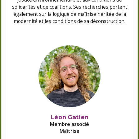
solidarités et de coalitions. Ses recherches portent
également sur la logique de maîtrise héritée de la
modernité et les conditions de sa déconstruction.
Léon Gatien
Membre associé
Maîtrise