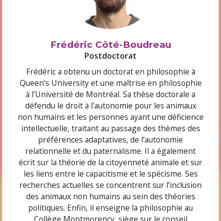
Frédéric Côté-Boudreau
Postdoctorat
Frédéric a obtenu un doctorat en philosophie à
Queen’s University et une maîtrise en philosophie
à l’Université de Montréal. Sa thèse doctorale a
défendu le droit à l’autonomie pour les animaux
non humains et les personnes ayant une déficience
intellectuelle, traitant au passage des thèmes des
préférences adaptatives, de l’autonomie
relationnelle et du paternalisme. Il a également
écrit sur la théorie de la citoyenneté animale et sur
les liens entre le capacitisme et le spécisme. Ses
recherches actuelles se concentrent sur l’inclusion
des animaux non humains au sein des théories
politiques. Enfin, il enseigne la philosophie au
Collège Montmorency, siège sur le conseil