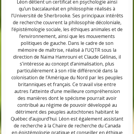
Léon détient un certificat en psychologie ainsi
qu’un baccalauréat en philosophie réalisés à
l’Université de Sherbrooke. Ses principaux intérêts
de recherche couvrent la philosophie décoloniale,
l’épistémologie sociale, les éthiques animales et de
l’environnement, ainsi que les mouvements
politiques de gauche. Dans le cadre de son
mémoire de maîtrise, réalisé à l’UQTR sous la
direction de Naïma Hamrouni et Claude Gélinas, il
s’intéresse au concept d’animalisation, plus
particulièrement à son rôle différencié dans la
colonisation de l’Amérique du Nord par les peuples
britanniques et français. Ce travail vise entre
autres l’atteinte d’une meilleure compréhension
des manières dont le spécisme pourrait avoir
contribué au régime de pouvoir développé au
détriment des peuples autochtones habitant le
Québec d’aujourd’hui. Léon est également assistant
de recherche à la Chaire de recherche du Canada
en épistémologie pratique et conseiller en éthique