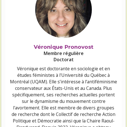
Véronique Pronovost
Membre régulière
Doctorat
Véronique est doctorante en sociologie et en
études féministes à l'Université du Québec à
Montréal (UQAM). Elle s’intéresse à l’antiféminisme
conservateur aux États-Unis et au Canada. Plus
spécifiquement, ses recherches actuelles portent
sur le dynamisme du mouvement contre
l'avortement. Elle est membre de divers groupes
de recherche dont le Collectif de recherche Action
Politique et Démocratie ainsi que la Chaire Raoul-