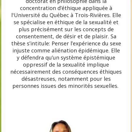
doctorat en philosophie dans la
concentration d’éthique appliquée à
l'U
niversité du Québec à Trois-Rivières. Elle
se spécialise en éthique de la sexualité et
plus précisément sur les concepts de
consentement, de désir et de plaisir. Sa
thèse s’intitule: Penser l’expérience du sexe
injuste comme aliénation épidémique. Elle
y défendra qu’un système épistémique
oppressif de la sexualité implique
nécessairement des conséquences éthiques
désastreuses, notamment pour les
personnes issues des minorités sexuelles.