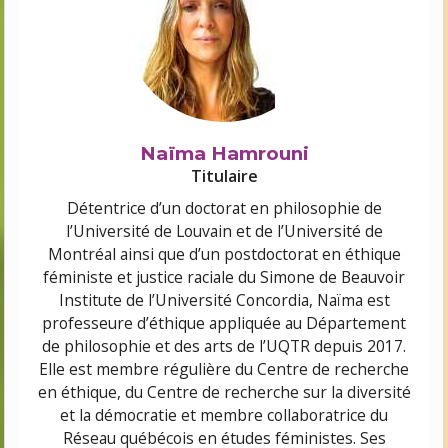
Naïma Hamrouni
Titulaire
Détentrice d’un doctorat en philosophie de
l’Université de Louvain et de l’Université de
Montréal ainsi que d’un postdoctorat en éthique
féministe et justice raciale du Simone de Beauvoir
Institute de l’Université Concordia, Naïma est
professeure d’éthique appliquée au Département
de philosophie et des arts de l’UQTR depuis 2017.
Elle est membre régulière du Centre de recherche
en éthique, du Centre de recherche sur la diversité
et la démocratie et membre collaboratrice du
Réseau québécois en études féministes. Ses