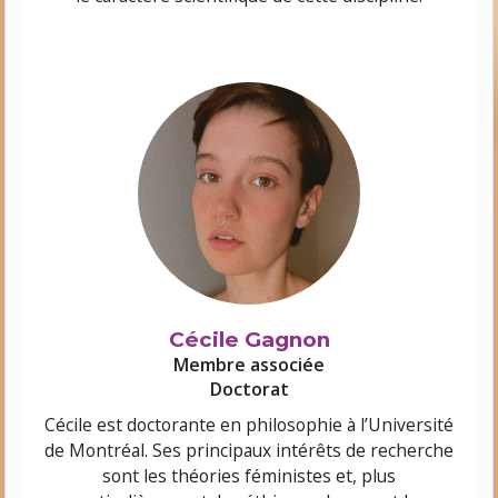
Cécile Gagnon
Membre associée
Doctorat
Cécile est doctorante en philosophie à l’Université
de Montréal. Ses principaux intérêts de recherche
sont les théories féministes et, plus