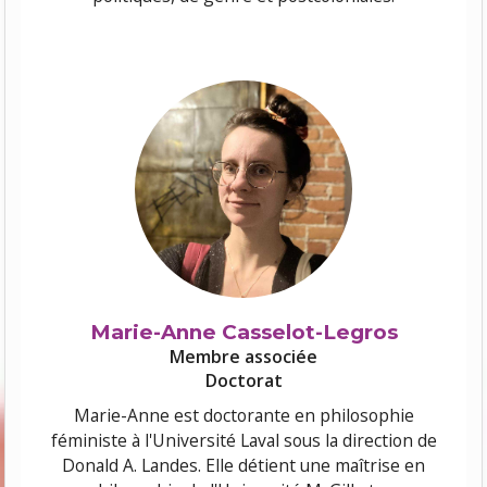
Marie-Anne Casselot-Legros
Membre associée
Doctorat
Marie-Anne est doctorante en philosophie
féministe à l'Université Laval sous la direction de
Donald A. Landes. Elle détient une maîtrise en