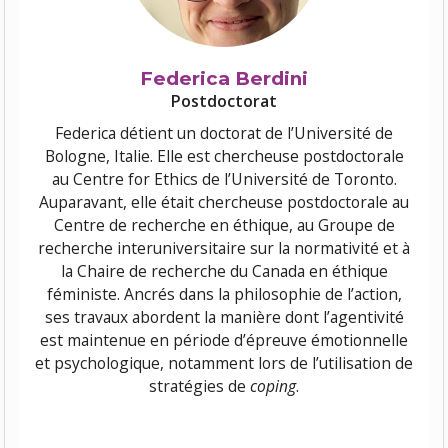
Federica Berdini
Postdoctorat
Federica détient un doctorat de l’Université de
Bologne, Italie. Elle est chercheuse postdoctorale
au Centre for Ethics de l’Université de Toronto.
Auparavant, elle était chercheuse postdoctorale au
Centre de recherche en éthique, au Groupe de
recherche interuniversitaire sur la normativité et à
la Chaire de recherche du Canada en éthique
féministe. Ancrés dans la philosophie de l’action,
ses travaux abordent la manière dont l’agentivité
est maintenue en période d’épreuve émotionnelle
et psychologique, notamment lors de l’utilisation de
stratégies de
coping
.