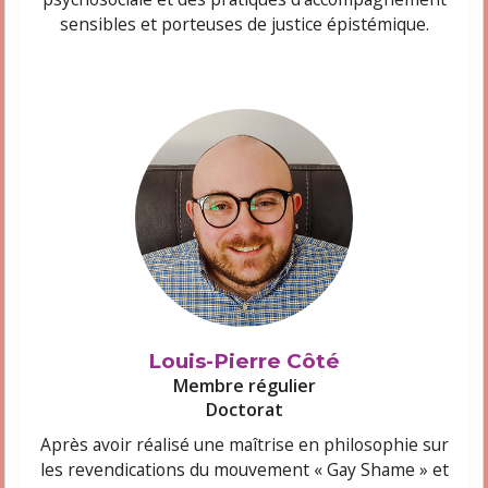
sensibles et porteuses de justice épistémique.
Louis-Pierre Côté
Membre régulier
Doctorat
Après avoir réalisé une maîtrise en philosophie sur
les revendications du mouvement « Gay Shame » et