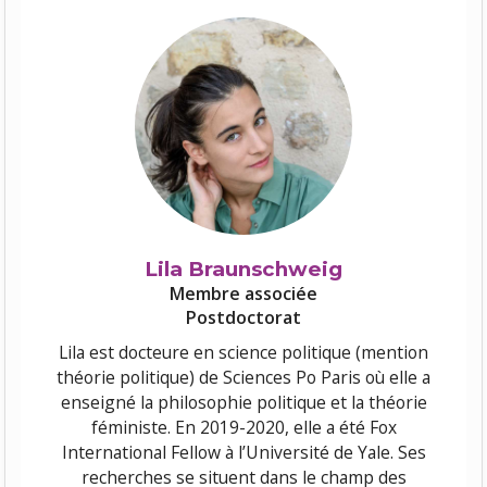
Lila Braunschweig
Membre associée
Postdoctorat
Lila est docteure en science politique (mention
théorie politique) de Sciences Po Paris où elle a
enseigné la philosophie politique et la théorie
féministe. En 2019-2020, elle a été Fox
International Fellow à l’Université de Yale. Ses
recherches se situent dans le champ des