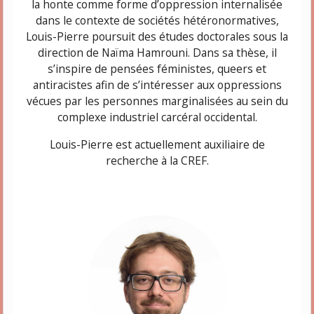
la honte comme forme d’oppression internalisée
dans le contexte de sociétés hétéronormatives,
Louis-Pierre poursuit des études doctorales sous la
direction de Naïma Hamrouni. Dans sa thèse, il
s’inspire de pensées féministes, queers et
antiracistes afin de s’intéresser aux oppressions
vécues par les personnes marginalisées au sein du
complexe industriel carcéral occidental.
Louis-Pierre
est actuellement auxiliaire de
recherche à la CREF.