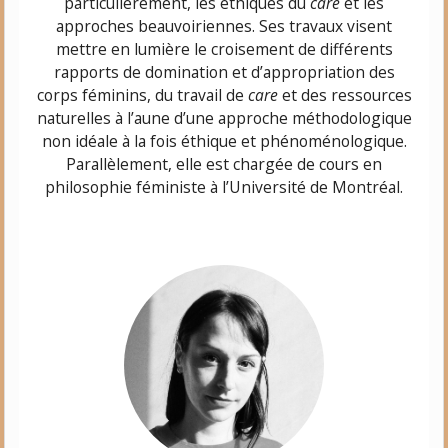
particulièrement, les éthiques du
care
et les
approches beauvoiriennes. Ses travaux visent
mettre en lumière le croisement de différents
rapports de domination et d’appropriation des
corps féminins, du travail de
care
et des ressources
naturelles à l’aune d’une approche méthodologique
non idéale à la fois éthique et phénoménologique.
Parallèlement, elle est chargée de cours en
philosophie féministe à l’Université de Montréal.