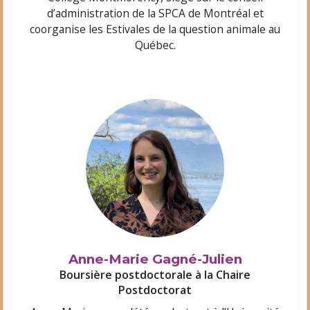
d’administration de la SPCA de Montréal et
coorganise les Estivales de la question animale au
Québec.
Anne-Marie Gagné-Julien
Boursière postdoctorale à la Chaire
Postdoctorat