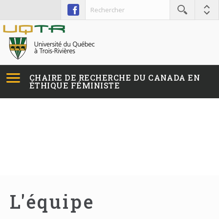
CHAIRE DE RECHERCHE
DU CANADA
EN
ÉTHIQUE FÉMINISTE
L'équipe