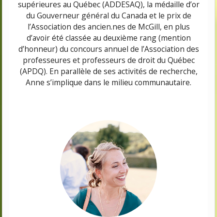
supérieures au Québec (ADDESAQ), la médaille d’or
du Gouverneur général du Canada
et le prix de
l’Association des
ancien.nes
de McGill
, en plus
d’avoir été classée au deuxième rang (mention
d’honneur) du concours annuel de
l’Association des
professeures et professeurs de droit du Québec
(APDQ)
.
En parallèle de ses activités de recherche,
Anne s’implique dans le
milieu communautaire
.