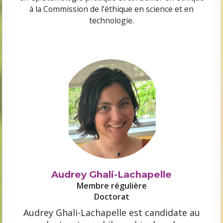
à la Commission de l’éthique en science et en
technologie.
Audrey Ghali-Lachapelle
Membre régulière
Doctorat
Audrey Ghali-Lachapelle est candidate au