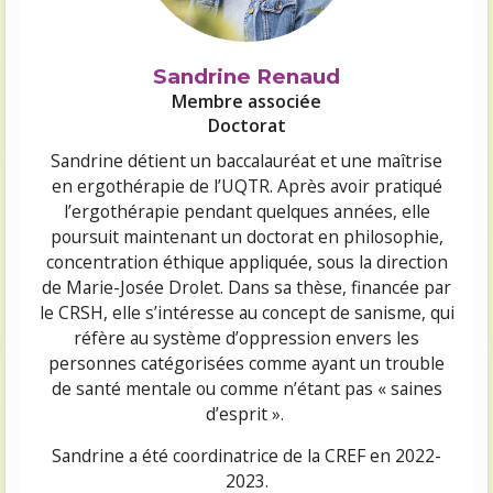
Sandrine Renaud
Membre associée
Doctorat
Sandrine détient un baccalauréat et une maîtrise
en ergothérapie de l’UQTR.
Après avoir pratiqué
l’ergothérapie pendant quelques années, elle
poursuit maintenant un doctorat en philosophie,
concentration éthique appliquée, sous la direction
de Marie-Josée Drolet. Dans sa thèse, financée par
le CRSH, elle s’intéresse au concept de sanisme, qui
réfère au système d’oppression envers les
personnes catégorisées comme ayant un trouble
de santé mentale ou comme n’étant pas « saines
d’esprit ».
Sandrine a été coordinatrice de la CREF en 2022-
2023.