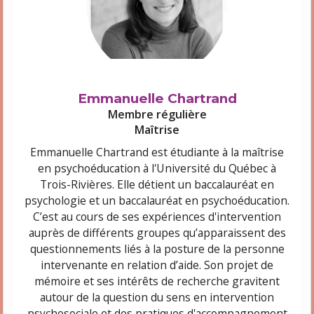
Emmanuelle Chartrand
Membre régulière
Maîtrise
Emmanuelle Chartrand est étudiante à la maîtrise
en psychoéducation à l'Université du Québec à
Trois-Rivières.
Elle détient un baccalauréat en
psychologie et un baccalauréat en psychoéducation.
C’est au cours de ses expériences d'intervention
auprès de différents groupes qu’apparaissent des
questionnements liés à la posture de la personne
intervenante en relation d’aide. Son projet de
mémoire et ses intérêts de recherche gravitent
autour de la question du sens en intervention
psychosociale et des pratiques d'accompagnement