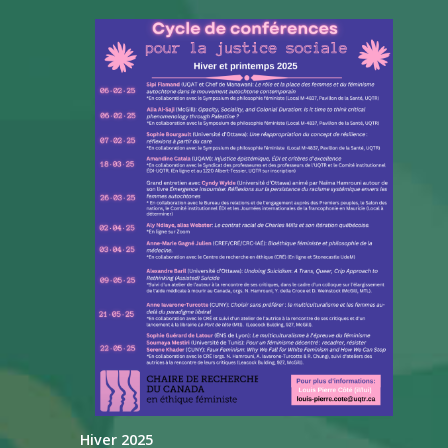
Hiver 2025