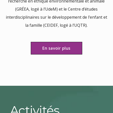
recherche en éthique environnementale et animale
(GRÉEA, logé à l’UdeM) et le Centre d’études
interdisciplinaires sur le développement de l’enfant et
la famille (CEIDEF, logé à l’UQTR).
En savoir plus
Activités