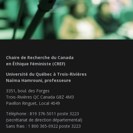
Chaire de Recherche du Canada
en Éthique Féministe (CREF)
Université du Québec à Trois-Rivières
Naïma Hamrouni, professeure
3351, boul. des Forges
Trois-Rivières QC Canada G8Z 4M3
Pavillon Ringuet, Local 4049
Téléphone : 819 376-5011 poste 3223
(secrétariat de direction départemental)
Sans frais : 1 800 365-0922 poste 3223