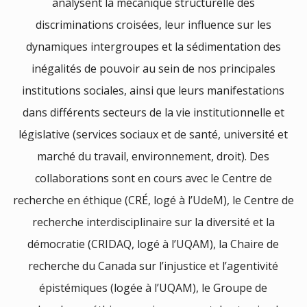
analysent la mécanique structurelle des
discriminations croisées, leur influence sur les
dynamiques intergroupes et la sédimentation des
inégalités de pouvoir au sein de nos principales
institutions sociales, ainsi que leurs manifestations
dans différents secteurs de la vie institutionnelle et
législative (services sociaux et de santé, université et
marché du travail, environnement, droit). Des
collaborations sont en cours avec le Centre de
recherche en éthique (CRÉ, logé à l’UdeM), le Centre de
recherche interdisciplinaire sur la diversité et la
démocratie (CRIDAQ, logé à l’UQAM), la Chaire de
recherche du Canada sur l’injustice et l’agentivité
épistémiques (logée à l’UQAM), le Groupe de