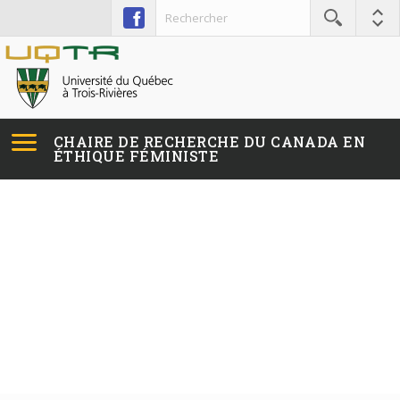
CHAIRE DE RECHERCHE
DU CANADA
EN
ÉTHIQUE FÉMINISTE