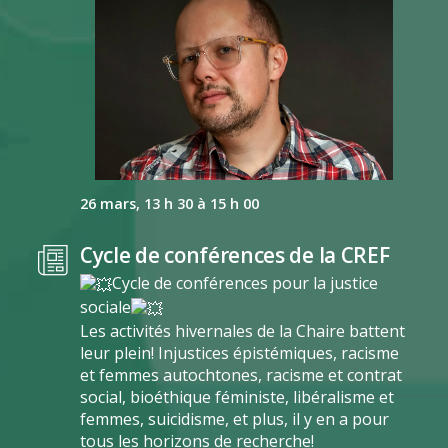
26 mars, 13 h 30 à 15 h 00
Cycle de conférences de la CREF
Cycle de conférences pour la justice
sociale
Les activités hivernales de la Chaire battent
leur plein! Injustices épistémiques, racisme
et femmes autochtones, racisme et contrat
social, bioéthique féministe, libéralisme et
femmes, suicidisme, et plus, il y en a pour
tous les horizons de recherche!