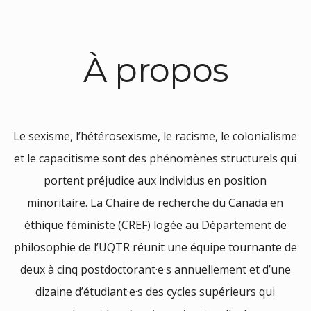
À propos
Le sexisme, l’hétérosexisme, le racisme, le colonialisme
et le capacitisme sont des phénomènes structurels qui
portent préjudice aux individus en position
minoritaire. La Chaire de recherche du Canada en
éthique féministe (CREF) logée au Département de
philosophie de l’UQTR réunit une équipe tournante de
deux à cinq postdoctorant·e·s annuellement et d’une
dizaine d’étudiant·e·s des cycles supérieurs qui