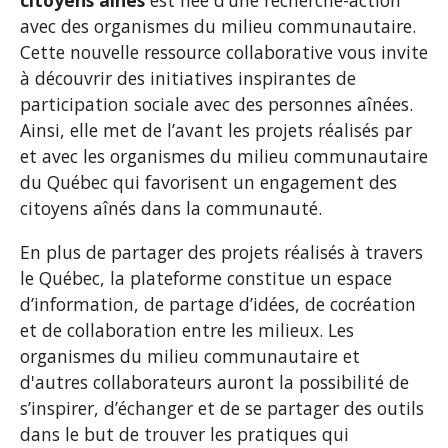
citoyens aînés
est née d’une recherche-action
avec des organismes du milieu communautaire.
Cette nouvelle ressource collaborative vous invite
à découvrir des initiatives inspirantes de
participation sociale avec des personnes aînées.
Ainsi, elle met de l’avant les projets réalisés par
et avec les organismes du milieu communautaire
du Québec qui favorisent un engagement des
citoyens aînés dans la communauté.
En plus de partager des projets réalisés à travers
le Québec, la plateforme constitue un espace
d’information, de partage d’idées, de cocréation
et de collaboration entre les milieux. Les
organismes du milieu communautaire et
d'autres collaborateurs auront la possibilité de
s’inspirer, d’échanger et de se partager des outils
dans le but de trouver les pratiques qui