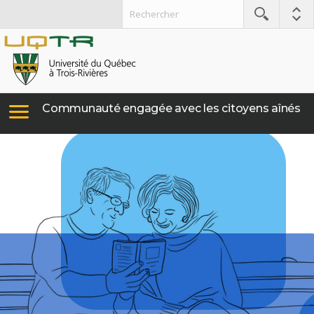
Communauté engagée avec les citoyens aînés