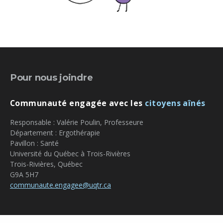
Pour nous joindre
Communauté engagée avec les
citoyens aînés
Responsable : Valérie Poulin, Professeure
Département : Ergothérapie
Pavillon : Santé
Université du Québec à Trois-Rivières
Trois-Rivières, Québec
G9A 5H7
communaute.engagee@uqtr.ca