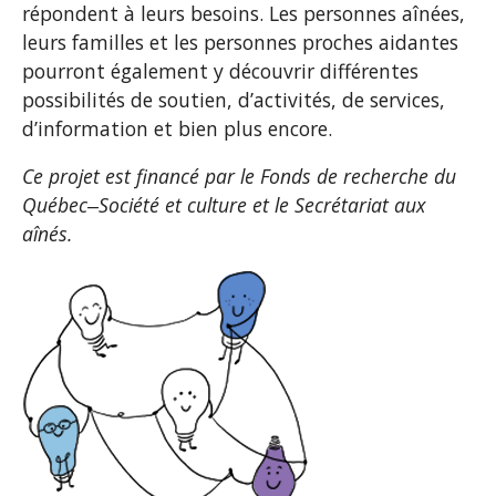
répondent à leurs besoins. Les personnes aînées,
leurs familles et les personnes proches aidantes
pourront également y découvrir différentes
possibilités de soutien, d’activités, de services,
d’information et bien plus encore.
Ce projet est financé par le Fonds de recherche du
Québec‒Société et culture et le Secrétariat aux
aînés.