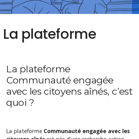
La plateforme
La plateforme
Communauté engagée
avec les citoyens aînés, c’est
quoi ?
La plateforme
Communauté engagée avec les