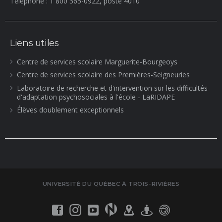
Téléphone : 1 800 365-0922, poste 4010
Liens utiles
Centre de services scolaire Marguerite-Bourgeoys
Centre de services scolaire des Premières-Seigneuries
Laboratoire de recherche et d'intervention sur les difficultés
d'adaptation psychosociales à l'école - LaRIDAPE
Élèves doublement exceptionnels
UNIVERSITÉ DU QUÉBEC À TROIS-RIVIÈRES