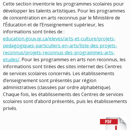
Cette section inventorie les programmes scolaires pour
développer les talents artistiques. Pour les programmes
de concentration en arts reconnus par le Ministère de
l’Éducation et de l’Enseignement supérieur, les
informations sont tirées de :
education.gouv.qc.ca/eleves/arts-et-culture/projets-
pedagogiques-particuliers-en-arts/liste-des-projets-
reconnus/projets-reconnus-des-programmes-arts-
etudes/
. Pour les programmes en arts non reconnus, les
informations sont tirées des sites internet des Centres
de services scolaires concernés. Les établissements
d’enseignement sont présentés par région
administratives (classées par ordre alphabétique).
Chaque fois, les établissements des Centres de services
scolaires sont d’abord présentés, puis les établissements
privés.