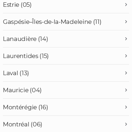
Estrie (05)
Gaspésie–Îles-de-la-Madeleine (11)
Lanaudière (14)
Laurentides (15)
Laval (13)
Mauricie (04)
Montérégie (16)
Montréal (06)