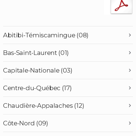
Abitibi-Témiscamingue (08)
Bas-Saint-Laurent (01)
Capitale-Nationale (03)
Centre-du-Québec (17)
Chaudière-Appalaches (12)
Côte-Nord (09)