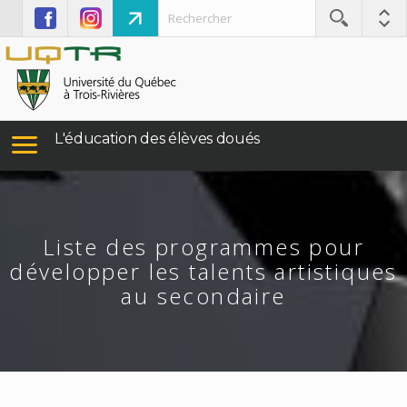
L'éducation des élèves doués
Liste des programmes pour
développer les talents artistiques
au secondaire