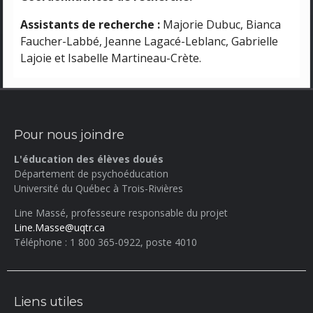
Assistants de recherche :
Majorie Dubuc, Bianca
Faucher-Labbé, Jeanne Lagacé-Leblanc, Gabrielle
Lajoie et Isabelle Martineau-Crète.
Pour nous joindre
L'éducation des élèves doués
Département de psychoéducation
Université du Québec à Trois-Rivières
Line Massé, professeure responsable du projet
Line.Masse@uqtr.ca
Téléphone : 1 800 365-0922, poste 4010
Liens utiles