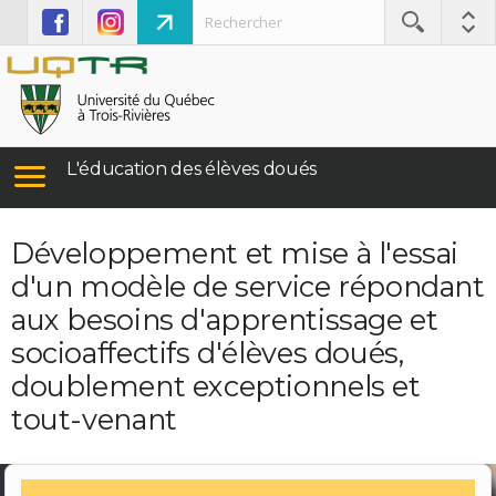
L'éducation des élèves doués
Développement et mise à l'essai
d'un modèle de service répondant
aux besoins d'apprentissage et
socioaffectifs d'élèves doués,
doublement exceptionnels et
tout-venant