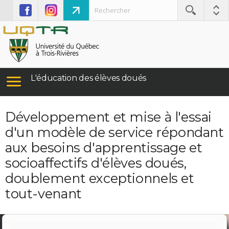
L'éducation des élèves doués
Développement et mise à l'essai
d'un modèle de service répondant
aux besoins d'apprentissage et
socioaffectifs d'élèves doués,
doublement exceptionnels et
tout-venant