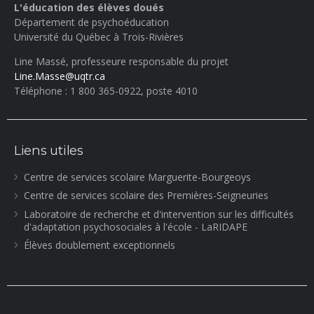
L'éducation des élèves doués
Département de psychoéducation
Université du Québec à Trois-Rivières
Line Massé, professeure responsable du projet
Line.Masse@uqtr.ca
Téléphone : 1 800 365-0922, poste 4010
Liens utiles
Centre de services scolaire Marguerite-Bourgeoys
Centre de services scolaire des Premières-Seigneuries
Laboratoire de recherche et d'intervention sur les difficultés
d'adaptation psychosociales à l'école - LaRIDAPE
Élèves doublement exceptionnels